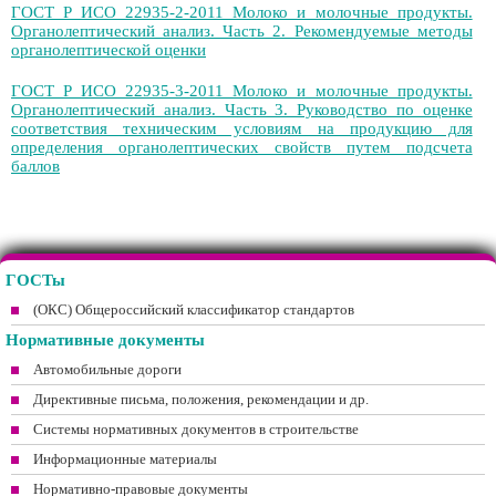
ГОСТ Р ИСО 22935-2-2011 Молоко и молочные продукты.
Органолептический анализ. Часть 2. Рекомендуемые методы
органолептической оценки
ГОСТ Р ИСО 22935-3-2011 Молоко и молочные продукты.
Органолептический анализ. Часть 3. Руководство по оценке
соответствия техническим условиям на продукцию для
определения органолептических свойств путем подсчета
баллов
ГОСТы
(ОКС) Общероссийский классификатор стандартов
Нормативные документы
Автомобильные дороги
Директивные письма, положения, рекомендации и др.
Системы нормативных документов в строительстве
Информационные материалы
Нормативно-правовые документы