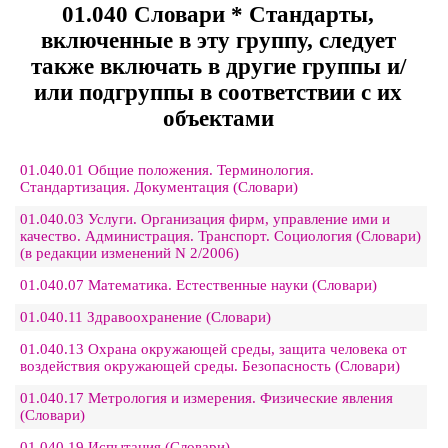
01.040 Словари * Стандарты,
включенные в эту группу, следует
также включать в другие группы и/
или подгруппы в соответствии с их
объектами
01.040.01 Общие положения. Терминология.
Стандартизация. Документация (Словари)
01.040.03 Услуги. Организация фирм, управление ими и
качество. Администрация. Транспорт. Социология (Словари)
(в редакции изменений N 2/2006)
01.040.07 Математика. Естественные науки (Словари)
01.040.11 Здравоохранение (Словари)
01.040.13 Охрана окружающей среды, защита человека от
воздействия окружающей среды. Безопасность (Словари)
01.040.17 Метрология и измерения. Физические явления
(Словари)
01.040.19 Испытания (Словари)