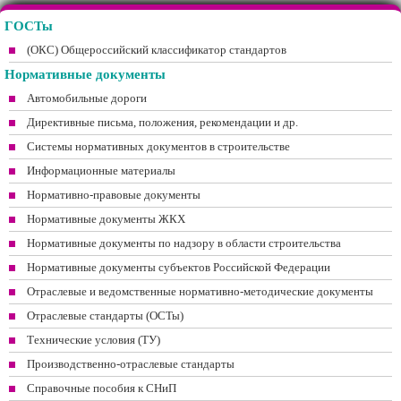
ГОСТы
(ОКС) Общероссийский классификатор стандартов
Нормативные документы
Автомобильные дороги
Директивные письма, положения, рекомендации и др.
Системы нормативных документов в строительстве
Информационные материалы
Нормативно-правовые документы
Нормативные документы ЖКХ
Нормативные документы по надзору в области строительства
Нормативные документы субъектов Российской Федерации
Отраслевые и ведомственные нормативно-методические документы
Отраслевые стандарты (ОСТы)
Технические условия (ТУ)
Производственно-отраслевые стандарты
Справочные пособия к СНиП