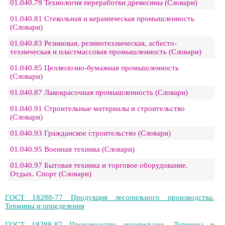
01.040.79 Технология переработки древесины (Словари)
01.040.81 Стекольная и керамическая промышленность
(Словари)
01.040.83 Резиновая, резинотехническая, асбесто-
техническая и пластмассовая промышленность (Словари)
01.040.85 Целлюлозно-бумажная промышленность
(Словари)
01.040.87 Лакокрасочная промышленность (Словари)
01.040.91 Строительные материалы и строительство
(Словари)
01.040.93 Гражданское строительство (Словари)
01.040.95 Военная техника (Словари)
01.040.97 Бытовая техника и торговое оборудование.
Отдых. Спорт (Словари)
ГОСТ 18288-77 Продукция лесопильного производства.
Термины и определения
ГОСТ 18288-87 Производство лесопильное. Термины и