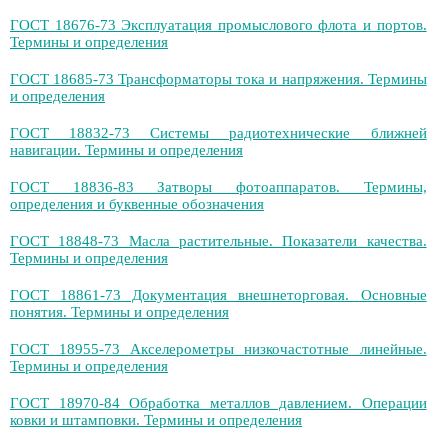
ГОСТ 18676-73 Эксплуатация промыслового флота и портов.
Термины и определения
ГОСТ 18685-73 Трансформаторы тока и напряжения. Термины
и определения
ГОСТ 18832-73 Системы радиотехнические ближней
навигации. Термины и определения
ГОСТ 18836-83 Затворы фотоаппаратов. Термины,
определения и буквенные обозначения
ГОСТ 18848-73 Масла растительные. Показатели качества.
Термины и определения
ГОСТ 18861-73 Документация внешнеторговая. Основные
понятия. Термины и определения
ГОСТ 18955-73 Акселерометры низкочастотные линейные.
Термины и определения
ГОСТ 18970-84 Обработка металлов давлением. Операции
ковки и штамповки. Термины и определения