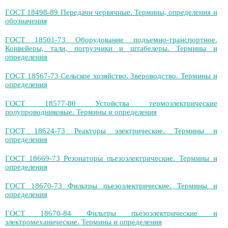
ГОСТ 18498-89 Передачи червячные. Термины, определения и
обозначения
ГОСТ 18501-73 Оборудование подъемно-транспортное.
Конвейеры, тали, погрузчики и штабелеры. Термины и
определения
ГОСТ 18567-73 Сельское хозяйство. Звероводство. Термины и
определения
ГОСТ 18577-80 Устойства термоэлектрические
полупроводниковые. Термины и определения
ГОСТ 18624-73 Реакторы электрические. Термины и
определения
ГОСТ 18669-73 Резонаторы пьезоэлектрические. Термины и
определения
ГОСТ 18670-73 Фильтры пьезоэлектрические. Термины и
определения
ГОСТ 18670-84 Фильтры пьезоэлектрические и
электромеханические. Термины и определения