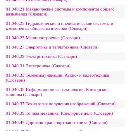
01.040.21 Механические системы и компоненты общего
назначения (Словари)
01.040.23 Гидравлические и пневматические системы и
компоненты общего назначения (Словари)
01.040.25 Машиностроение (Словари)
01.040.27 Энергетика и теплотехника (Словари)
01.040.29 Электротехника (Словари)
01.040.31 Электроника (Словари)
01.040.33 Телекоммуникации. Аудио- и видеотехника
(Словари)
01.040.35 Информационные технологии. Конторские
машины (Словари)
01.040.37 Технология получения изображений (Словари)
01.040.39 Точная механика. Ювелирное дело (Словари)
01.040.43 Дорожно-транспортная техника (Словари)