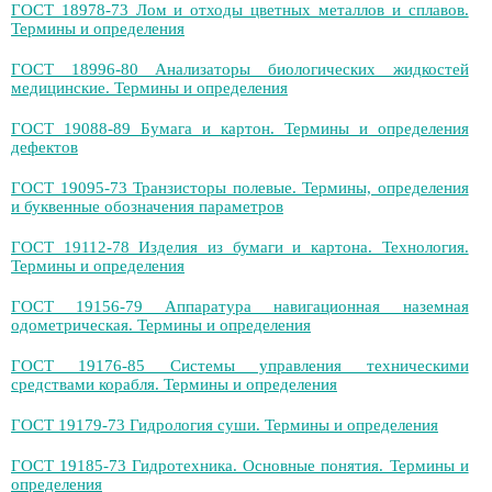
ГОСТ 18978-73 Лом и отходы цветных металлов и сплавов.
Термины и определения
ГОСТ 18996-80 Анализаторы биологических жидкостей
медицинские. Термины и определения
ГОСТ 19088-89 Бумага и картон. Термины и определения
дефектов
ГОСТ 19095-73 Транзисторы полевые. Термины, определения
и буквенные обозначения параметров
ГОСТ 19112-78 Изделия из бумаги и картона. Технология.
Термины и определения
ГОСТ 19156-79 Аппаратура навигационная наземная
одометрическая. Термины и определения
ГОСТ 19176-85 Системы управления техническими
средствами корабля. Термины и определения
ГОСТ 19179-73 Гидрология суши. Термины и определения
ГОСТ 19185-73 Гидротехника. Основные понятия. Термины и
определения