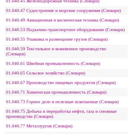
01.040.45 Железнодорожная техника (Словари)
01.040.47 Судостроение и морские сооружения (Словари)
01.040.49 Авиационная и космическая техника (Словари)
01.040.53 Подъемно-транспортное оборудование (Словари)
01.040.55 Упаковка и размещение грузов (Словари)
01.040.59 Текстильное и кожевенное производство
(Словари)
01.040.61 Швейная промышленность (Словари)
01.040.65 Сельское хозяйство (Словари)
01.040.67 Производство пищевых продуктов (Словари)
01.040.71 Химическая промышленность (Словари)
01.040.73 Горное дело и полезные ископаемые (Словари)
01.040.75 Добыча и переработка нефти, газа и смежные
производства (Словари)
01.040.77 Металлургия (Словари)