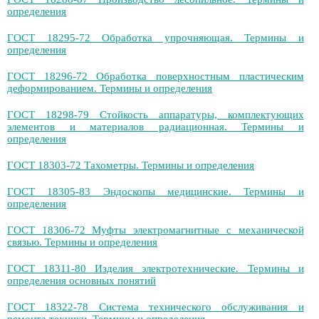
определения
ГОСТ 18295-72 Обработка упрочняющая. Термины и
определения
ГОСТ 18296-72 Обработка поверхностным пластическим
деформированием. Термины и определения
ГОСТ 18298-79 Стойкость аппаратуры, комплектующих
элементов и материалов радиационная. Термины и
определения
ГОСТ 18303-72 Тахометры. Термины и определения
ГОСТ 18305-83 Эндоскопы медицинские. Термины и
определения
ГОСТ 18306-72 Муфты электромагнитные с механической
связью. Термины и определения
ГОСТ 18311-80 Изделия электротехнические. Термины и
определения основных понятий
ГОСТ 18322-78 Система технического обслуживания и