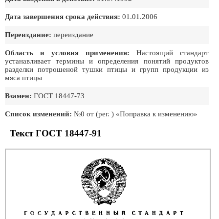
Дата завершения срока действия:
01.01.2006
Переиздание:
переиздание
Область и условия применения:
Настоящий стандарт
устанавливает термины и определения понятий продуктов
разделки потрошеной тушки птицы и групп продукции из
мяса птицы
Взамен:
ГОСТ 18447-73
Список изменений:
№0 от (рег. ) «Поправка к изменению»
Текст ГОСТ 18447-91