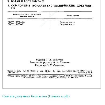
Скачать документ бесплатно (Печать в pdf)