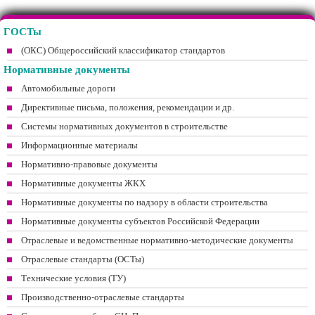
ГОСТы
(ОКС) Общероссийский классификатор стандартов
Нормативные документы
Автомобильные дороги
Директивные письма, положения, рекомендации и др.
Системы нормативных документов в строительстве
Информационные материалы
Нормативно-правовые документы
Нормативные документы ЖКХ
Нормативные документы по надзору в области строительства
Нормативные документы субъектов Российской Федерации
Отраслевые и ведомственные нормативно-методические документы
Отраслевые стандарты (ОСТы)
Технические условия (ТУ)
Производственно-отраслевые стандарты