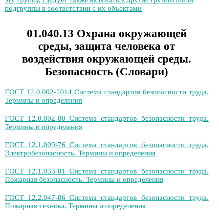
эту группу, следует также включать в другие группы и/или
подгруппы в соответствии с их объектами
01.040.13 Охрана окружающей
среды, защита человека от
воздействия окружающей среды.
Безопасность (Словари)
ГОСТ 12.0.002-2014 Система стандартов безопасности труда.
Термины и определения
ГОСТ 12.0.002-80 Система стандартов безопасности труда.
Термины и определения
ГОСТ 12.1.009-76 Система стандартов безопасности труда.
Электробезопасность. Термины и определения
ГОСТ 12.1.033-81 Система стандартов безопасности труда.
Пожарная безопасность. Термины и определения
ГОСТ 12.2.047-86 Система стандартов безопасности труда.
Пожарная техника. Термины и определения