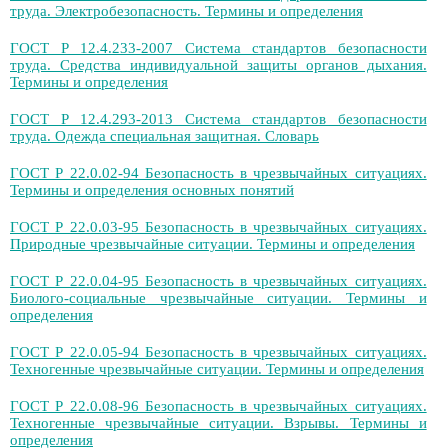
труда. Электробезопасность. Термины и определения
ГОСТ Р 12.4.233-2007 Система стандартов безопасности
труда. Средства индивидуальной защиты органов дыхания.
Термины и определения
ГОСТ Р 12.4.293-2013 Система стандартов безопасности
труда. Одежда специальная защитная. Словарь
ГОСТ Р 22.0.02-94 Безопасность в чрезвычайных ситуациях.
Термины и определения основных понятий
ГОСТ Р 22.0.03-95 Безопасность в чрезвычайных ситуациях.
Природные чрезвычайные ситуации. Термины и определения
ГОСТ Р 22.0.04-95 Безопасность в чрезвычайных ситуациях.
Биолого-социальные чрезвычайные ситуации. Термины и
определения
ГОСТ Р 22.0.05-94 Безопасность в чрезвычайных ситуациях.
Техногенные чрезвычайные ситуации. Термины и определения
ГОСТ Р 22.0.08-96 Безопасность в чрезвычайных ситуациях.
Техногенные чрезвычайные ситуации. Взрывы. Термины и
определения