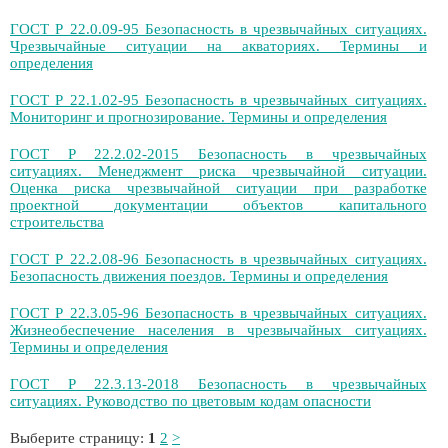
ГОСТ Р 22.0.09-95 Безопасность в чрезвычайных ситуациях.
Чрезвычайные ситуации на акваториях. Термины и
определения
ГОСТ Р 22.1.02-95 Безопасность в чрезвычайных ситуациях.
Мониторинг и прогнозирование. Термины и определения
ГОСТ Р 22.2.02-2015 Безопасность в чрезвычайных
ситуациях. Менеджмент риска чрезвычайной ситуации.
Оценка риска чрезвычайной ситуации при разработке
проектной документации объектов капитального
строительства
ГОСТ Р 22.2.08-96 Безопасность в чрезвычайных ситуациях.
Безопасность движения поездов. Термины и определения
ГОСТ Р 22.3.05-96 Безопасность в чрезвычайных ситуациях.
Жизнеобеспечение населения в чрезвычайных ситуациях.
Термины и определения
ГОСТ Р 22.3.13-2018 Безопасность в чрезвычайных
ситуациях. Руководство по цветовым кодам опасности
Выберите страницу:
1
2
>