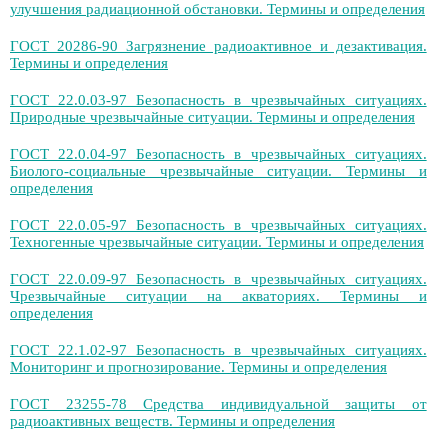
улучшения радиационной обстановки. Термины и определения
ГОСТ 20286-90 Загрязнение радиоактивное и дезактивация.
Термины и определения
ГОСТ 22.0.03-97 Безопасность в чрезвычайных ситуациях.
Природные чрезвычайные ситуации. Термины и определения
ГОСТ 22.0.04-97 Безопасность в чрезвычайных ситуациях.
Биолого-социальные чрезвычайные ситуации. Термины и
определения
ГОСТ 22.0.05-97 Безопасность в чрезвычайных ситуациях.
Техногенные чрезвычайные ситуации. Термины и определения
ГОСТ 22.0.09-97 Безопасность в чрезвычайных ситуациях.
Чрезвычайные ситуации на акваториях. Термины и
определения
ГОСТ 22.1.02-97 Безопасность в чрезвычайных ситуациях.
Мониторинг и прогнозирование. Термины и определения
ГОСТ 23255-78 Средства индивидуальной защиты от
радиоактивных веществ. Термины и определения