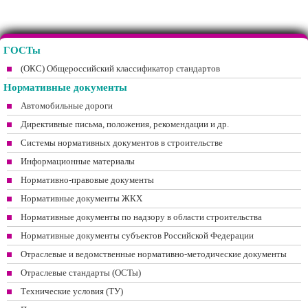
ГОСТы
(ОКС) Общероссийский классификатор стандартов
Нормативные документы
Автомобильные дороги
Директивные письма, положения, рекомендации и др.
Системы нормативных документов в строительстве
Информационные материалы
Нормативно-правовые документы
Нормативные документы ЖКХ
Нормативные документы по надзору в области строительства
Нормативные документы субъектов Российской Федерации
Отраслевые и ведомственные нормативно-методические документы
Отраслевые стандарты (ОСТы)
Технические условия (ТУ)