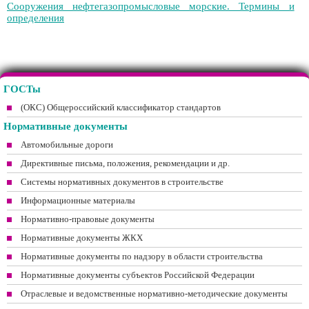
Сооружения нефтегазопромысловые морские. Термины и
определения
ГОСТы
(ОКС) Общероссийский классификатор стандартов
Нормативные документы
Автомобильные дороги
Директивные письма, положения, рекомендации и др.
Системы нормативных документов в строительстве
Информационные материалы
Нормативно-правовые документы
Нормативные документы ЖКХ
Нормативные документы по надзору в области строительства
Нормативные документы субъектов Российской Федерации
Отраслевые и ведомственные нормативно-методические документы