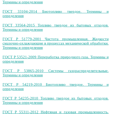
Термины и определения
ГОСТ 33104-2014 Биотопливо твердое. Термины и
определения
ГОСТ 33564-2015 Топливо твердое из бытовых отходов.
Термины и определения
ГОСТ Р 51779-2001 Чистота промышленная. Жидкости
смазочно-охлаждающие в процессах механической обработки.
Термины и определения
ГОСТ Р 53521-2009 Переработка природного газа. Термины и
определения
ГОСТ Р 53865-2010 Системы газораспределительные.
Термины и определения
ГОСТ Р 54219-2010 Биотопливо твердое. Термины и
определения
ГОСТ Р 54235-2010 Топливо твердое из бытовых отходов.
Термины и определения
ГОСТ Р 55311-2012 Нефтяная и газовая промышленность.