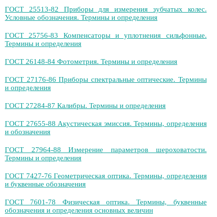
ГОСТ 25513-82 Приборы для измерения зубчатых колес.
Условные обозначения. Термины и определения
ГОСТ 25756-83 Компенсаторы и уплотнения сильфонные.
Термины и определения
ГОСТ 26148-84 Фотометрия. Термины и определения
ГОСТ 27176-86 Приборы спектральные оптические. Термины
и определения
ГОСТ 27284-87 Калибры. Термины и определения
ГОСТ 27655-88 Акустическая эмиссия. Термины, определения
и обозначения
ГОСТ 27964-88 Измерение параметров шероховатости.
Термины и определения
ГОСТ 7427-76 Геометрическая оптика. Термины, определения
и буквенные обозначения
ГОСТ 7601-78 Физическая оптика. Термины, буквенные
обозначения и определения основных величин