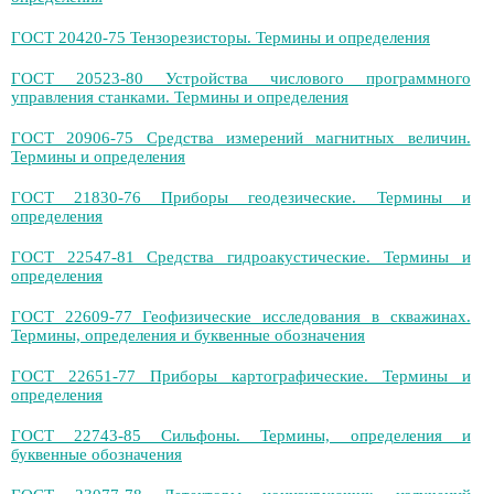
ГОСТ 20420-75 Тензорезисторы. Термины и определения
ГОСТ 20523-80 Устройства числового программного
управления станками. Термины и определения
ГОСТ 20906-75 Средства измерений магнитных величин.
Термины и определения
ГОСТ 21830-76 Приборы геодезические. Термины и
определения
ГОСТ 22547-81 Средства гидроакустические. Термины и
определения
ГОСТ 22609-77 Геофизические исследования в скважинах.
Термины, определения и буквенные обозначения
ГОСТ 22651-77 Приборы картографические. Термины и
определения
ГОСТ 22743-85 Сильфоны. Термины, определения и
буквенные обозначения