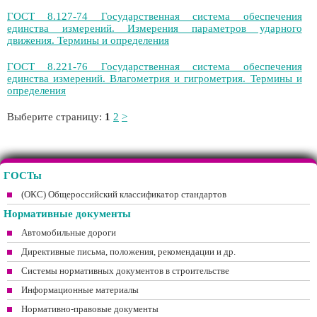
ГОСТ 8.127-74 Государственная система обеспечения
единства измерений. Измерения параметров ударного
движения. Термины и определения
ГОСТ 8.221-76 Государственная система обеспечения
единства измерений. Влагометрия и гигрометрия. Термины и
определения
Выберите страницу:
1
2
>
ГОСТы
(ОКС) Общероссийский классификатор стандартов
Нормативные документы
Автомобильные дороги
Директивные письма, положения, рекомендации и др.
Системы нормативных документов в строительстве
Информационные материалы
Нормативно-правовые документы