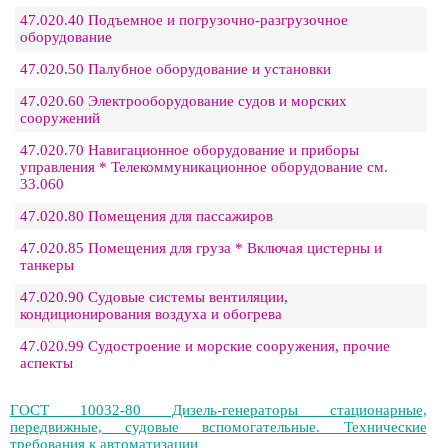
47.020.40 Подъемное и погрузочно-разгрузочное
оборудование
47.020.50 Палубное оборудование и установки
47.020.60 Электрооборудование судов и морских
сооружений
47.020.70 Навигационное оборудование и приборы
управления * Телекоммуникационное оборудование см.
33.060
47.020.80 Помещения для пассажиров
47.020.85 Помещения для груза * Включая цистерны и
танкеры
47.020.90 Судовые системы вентиляции,
кондиционирования воздуха и обогрева
47.020.99 Судостроение и морские сооружения, прочие
аспекты
ГОСТ 10032-80 Дизель-генераторы стационарные,
передвижные, судовые вспомогательные. Технические
требования к автоматизации