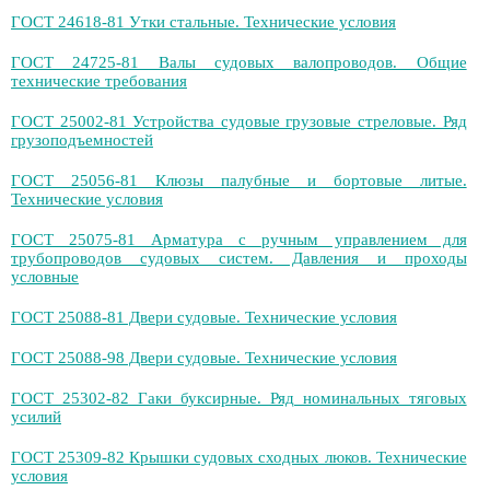
ГОСТ 24618-81 Утки стальные. Технические условия
ГОСТ 24725-81 Валы судовых валопроводов. Общие
технические требования
ГОСТ 25002-81 Устройства судовые грузовые стреловые. Ряд
грузоподъемностей
ГОСТ 25056-81 Клюзы палубные и бортовые литые.
Технические условия
ГОСТ 25075-81 Арматура с ручным управлением для
трубопроводов судовых систем. Давления и проходы
условные
ГОСТ 25088-81 Двери судовые. Технические условия
ГОСТ 25088-98 Двери судовые. Технические условия
ГОСТ 25302-82 Гаки буксирные. Ряд номинальных тяговых
усилий
ГОСТ 25309-82 Крышки судовых сходных люков. Технические
условия