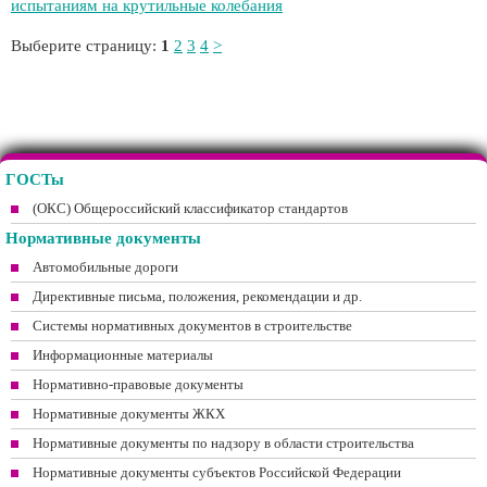
испытаниям на крутильные колебания
Выберите страницу:
1
2
3
4
>
ГОСТы
(ОКС) Общероссийский классификатор стандартов
Нормативные документы
Автомобильные дороги
Директивные письма, положения, рекомендации и др.
Системы нормативных документов в строительстве
Информационные материалы
Нормативно-правовые документы
Нормативные документы ЖКХ
Нормативные документы по надзору в области строительства
Нормативные документы субъектов Российской Федерации