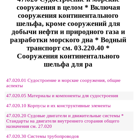
сооружения в целом * Включая
сооружения континентального
шельфа, кроме сооружений для
добычи нефти и природного газа и
разработки морского дна * Водный
транспорт см. 03.220.40 *
Сооружения континентального
шельфа для ра
47.020.01 Судостроение и морские сооружения, общие
аспекты
47.020.05 Материалы и компоненты для судостроения
47.020.10 Корпусы и их конструктивные элементы
47.020.20 Судовые двигатели и движительные системы *
Стандарты на двигатели внутреннего сгорания общего
назначения см. 27.020
47.020.30 Системы трубопроводов