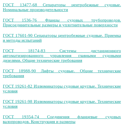
ГОСТ 13477-68 Сепараторы центробежные судовые.
Номинальные производительности
ГОСТ 1536-76 Фланцы судовых трубопроводов.
Присоединительные размеры и уплотнительные поверхности
ГОСТ 17601-90 Сепараторы центробежные судовые. Приемка
и методы испытаний
ГОСТ 18174-83 Системы дистанционного
автоматизированного управления главными судовыми
дизелями. Общие технические требования
ГОСТ 18988-90 Лифты судовые. Общие технические
требования
ГОСТ 19261-82 Иллюминаторы судовые круглые. Технические
условия
ГОСТ 19261-98 Иллюминаторы судовые круглые. Технические
условия
ГОСТ 19354-74 Соединения фланцевые судовых
валопроводов. Конструкция и размеры