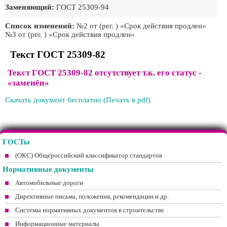
Заменяющий:
ГОСТ 25309-94
Список изменений:
№2 от (рег. ) «Срок действия продлен»
№3 от (рег. ) «Срок действия продлен»
Текст ГОСТ 25309-82
Текст ГОСТ 25309-82 отсутствует т.к. его статус -
«заменён»
Скачать документ бесплатно (Печать в pdf)
ГОСТы
(ОКС) Общероссийский классификатор стандартов
Нормативные документы
Автомобильные дороги
Директивные письма, положения, рекомендации и др.
Системы нормативных документов в строительстве
Информационные материалы