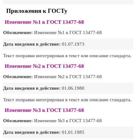
Приложения к ГОСТу
Изменение №1 к ГОСТ 13477-68
Обозначение:
Изменение №1 к ГОСТ 13477-68
Дата введения в действие:
01.07.1973
Текст поправки интегрирован в текст или описание стандарта.
Изменение №2 к ГОСТ 13477-68
Обозначение:
Изменение №2 к ГОСТ 13477-68
Дата введения в действие:
01.06.1980
Текст поправки интегрирован в текст или описание стандарта.
Изменение №3 к ГОСТ 13477-68
Обозначение:
Изменение №3 к ГОСТ 13477-68
Дата введения в действие:
01.01.1985