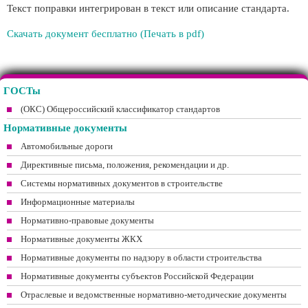
Текст поправки интегрирован в текст или описание стандарта.
Скачать документ бесплатно (Печать в pdf)
ГОСТы
(ОКС) Общероссийский классификатор стандартов
Нормативные документы
Автомобильные дороги
Директивные письма, положения, рекомендации и др.
Системы нормативных документов в строительстве
Информационные материалы
Нормативно-правовые документы
Нормативные документы ЖКХ
Нормативные документы по надзору в области строительства
Нормативные документы субъектов Российской Федерации
Отраслевые и ведомственные нормативно-методические документы