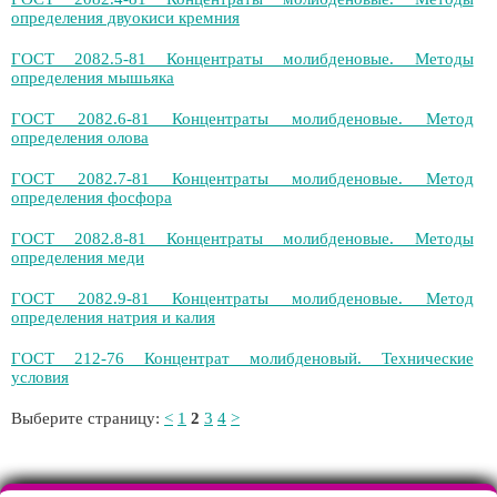
определения двуокиси кремния
ГОСТ 2082.5-81 Концентраты молибденовые. Методы
определения мышьяка
ГОСТ 2082.6-81 Концентраты молибденовые. Метод
определения олова
ГОСТ 2082.7-81 Концентраты молибденовые. Метод
определения фосфора
ГОСТ 2082.8-81 Концентраты молибденовые. Методы
определения меди
ГОСТ 2082.9-81 Концентраты молибденовые. Метод
определения натрия и калия
ГОСТ 212-76 Концентрат молибденовый. Технические
условия
Выберите страницу:
<
1
2
3
4
>