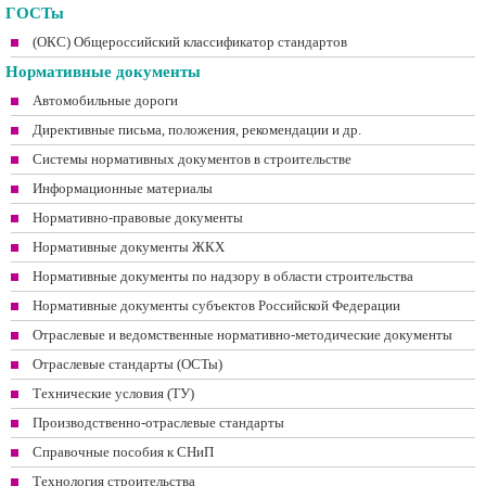
ГОСТы
(ОКС) Общероссийский классификатор стандартов
Нормативные документы
Автомобильные дороги
Директивные письма, положения, рекомендации и др.
Системы нормативных документов в строительстве
Информационные материалы
Нормативно-правовые документы
Нормативные документы ЖКХ
Нормативные документы по надзору в области строительства
Нормативные документы субъектов Российской Федерации
Отраслевые и ведомственные нормативно-методические документы
Отраслевые стандарты (ОСТы)
Технические условия (ТУ)
Производственно-отраслевые стандарты
Справочные пособия к СНиП
Технология строительства