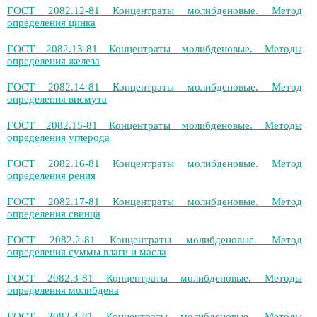
ГОСТ 2082.12-81 Концентраты молибденовые. Метод
определения цинка
ГОСТ 2082.13-81 Концентраты молибденовые. Методы
определения железа
ГОСТ 2082.14-81 Концентраты молибденовые. Метод
определения висмута
ГОСТ 2082.15-81 Концентраты молибденовые. Методы
определения углерода
ГОСТ 2082.16-81 Концентраты молибденовые. Метод
определения рения
ГОСТ 2082.17-81 Концентраты молибденовые. Метод
определения свинца
ГОСТ 2082.2-81 Концентраты молибденовые. Метод
определения суммы влаги и масла
ГОСТ 2082.3-81 Концентраты молибденовые. Методы
определения молибдена
ГОСТ 2082.4-81 Концентраты молибденовые. Методы