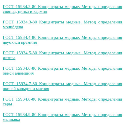
ГОСТ 15934.2-80 Концентраты медные. Методы определения
свинца, цинка и кадмия
ГОСТ 15934.3-80 Концентраты медные. Метод определения
молибдена
ГОСТ 15934.4-80 Концентраты медные. Методы определения
двуокиси кремния
ГОСТ 15934.5-80 Концентраты медные. Метод определения
железа
ГОСТ 15934.6-80 Концентраты медные. Методы определения
окиси алюминия
ГОСТ 15934.7-80 Концентраты медные. Метод определения
окисей кальция и магния
ГОСТ 15934.8-80 Концентраты медные. Методы определения
серы
ГОСТ 15934.9-80 Концентраты медные. Методы определения
мышьяка