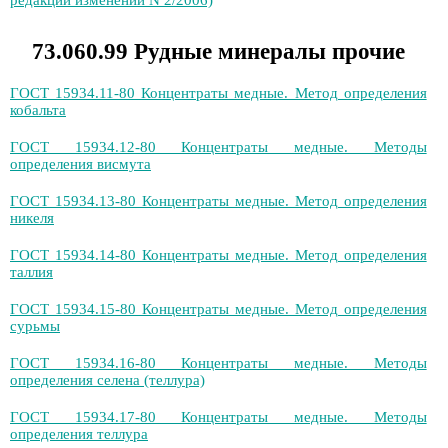
редакции изменений N 2/2006)
73.060.99 Рудные минералы прочие
ГОСТ 15934.11-80 Концентраты медные. Метод определения
кобальта
ГОСТ 15934.12-80 Концентраты медные. Методы
определения висмута
ГОСТ 15934.13-80 Концентраты медные. Метод определения
никеля
ГОСТ 15934.14-80 Концентраты медные. Метод определения
таллия
ГОСТ 15934.15-80 Концентраты медные. Метод определения
сурьмы
ГОСТ 15934.16-80 Концентраты медные. Методы
определения селена (теллура)
ГОСТ 15934.17-80 Концентраты медные. Методы
определения теллура