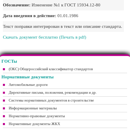
Обозначение:
Изменение №1 к ГОСТ 15934.12-80
Дата введения в действие:
01.01.1986
Текст поправки интегрирован в текст или описание стандарта.
Скачать документ бесплатно (Печать в pdf)
ГОСТы
(ОКС) Общероссийский классификатор стандартов
Нормативные документы
Автомобильные дороги
Директивные письма, положения, рекомендации и др.
Системы нормативных документов в строительстве
Информационные материалы
Нормативно-правовые документы
Нормативные документы ЖКХ