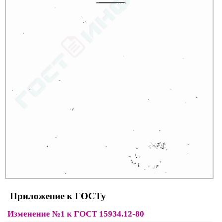
Приложение к ГОСТу
Изменение №1 к ГОСТ 15934.12-80