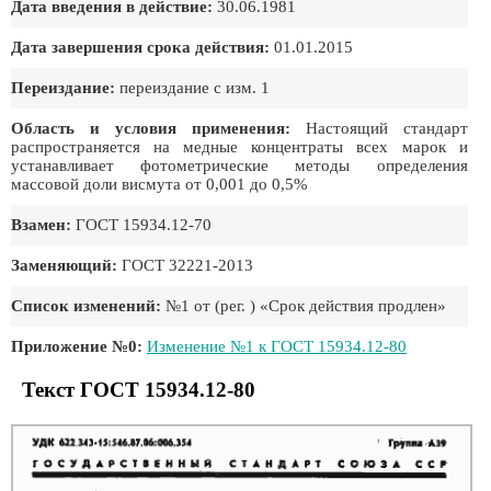
Дата введения в действие:
30.06.1981
Дата завершения срока действия:
01.01.2015
Переиздание:
переиздание с изм. 1
Область и условия применения:
Настоящий стандарт
распространяется на медные концентраты всех марок и
устанавливает фотометрические методы определения
массовой доли висмута от 0,001 до 0,5%
Взамен:
ГОСТ 15934.12-70
Заменяющий:
ГОСТ 32221-2013
Список изменений:
№1 от (рег. ) «Срок действия продлен»
Приложение №0:
Изменение №1 к ГОСТ 15934.12-80
Текст ГОСТ 15934.12-80