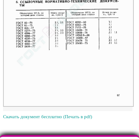
Скачать документ бесплатно (Печать в pdf)