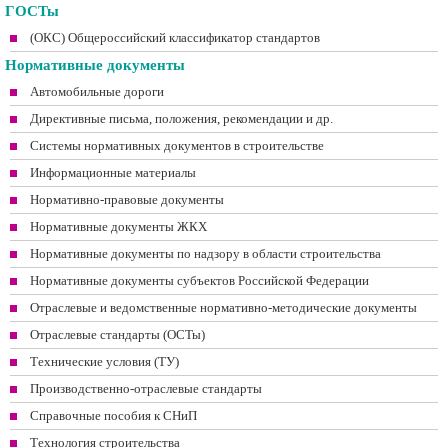
ГОСТы
(ОКС) Общероссийский классификатор стандартов
Нормативные документы
Автомобильные дороги
Директивные письма, положения, рекомендации и др.
Системы нормативных документов в строительстве
Информационные материалы
Нормативно-правовые документы
Нормативные документы ЖКХ
Нормативные документы по надзору в области строительства
Нормативные документы субъектов Российской Федерации
Отраслевые и ведомственные нормативно-методические документы
Отраслевые стандарты (ОСТы)
Технические условия (ТУ)
Производственно-отраслевые стандарты
Справочные пособия к СНиП
Технология строительства