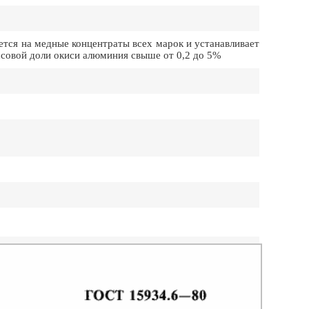
тся на медные концентраты всех марок и устанавливает
совой доли окиси алюминия свыше от 0,2 до 5%