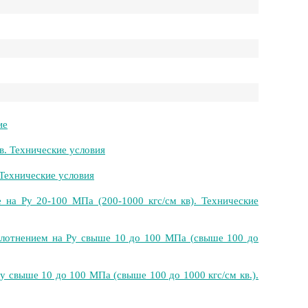
ие
. Технические условия
Технические условия
на Ру 20-100 МПа (200-1000 кгс/см кв). Технические
лотнением на Ру свыше 10 до 100 МПа (свыше 100 до
 свыше 10 до 100 МПа (свыше 100 до 1000 кгс/см кв.).