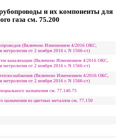
Трубопроводы и их компоненты для
го газа см. 75.200
допроводов (Включено Изменением 4/2016 ОКС,
 метрологии от 2 ноября 2016 г. N 1566-ст)
стем канализации (Включено Изменением 4/2016 ОКС,
 метрологии от 2 ноября 2016 г. N 1566-ст)
о теплоснабжения (Включено Изменением 4/2016 ОКС,
 метрологии от 2 ноября 2016 г. N 1566-ст)
пециального назначения см. 77.140.75
о назначения из цветных металлов см. 77.150