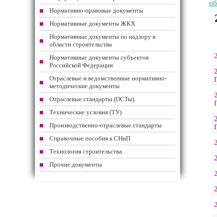
об
Нормативно-правовые документы
Нормативные документы ЖКХ
Нормативные документы по надзору в
области строительства
Нормативные документы субъектов
Российской Федерации
Отраслевые и ведомственные нормативно-
методические документы
Отраслевые стандарты (ОСТы)
Технические условия (ТУ)
Производственно-отраслевые стандарты
Справочные пособия к СНиП
Технология строительства
Прочие документы