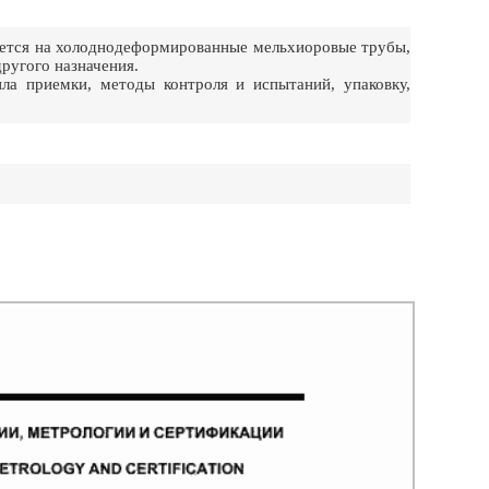
ется на холоднодеформированные мельхиоровые трубы,
ругого назначения.
ила приемки, методы контроля и испытаний, упаковку,