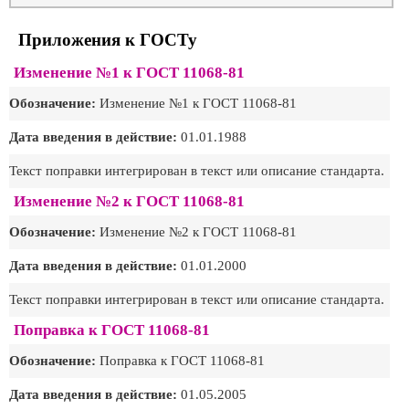
Приложения к ГОСТу
Изменение №1 к ГОСТ 11068-81
Обозначение:
Изменение №1 к ГОСТ 11068-81
Дата введения в действие:
01.01.1988
Текст поправки интегрирован в текст или описание стандарта.
Изменение №2 к ГОСТ 11068-81
Обозначение:
Изменение №2 к ГОСТ 11068-81
Дата введения в действие:
01.01.2000
Текст поправки интегрирован в текст или описание стандарта.
Поправка к ГОСТ 11068-81
Обозначение:
Поправка к ГОСТ 11068-81
Дата введения в действие:
01.05.2005