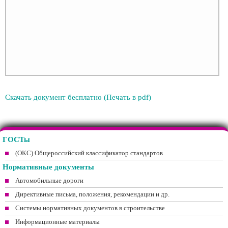
Скачать документ бесплатно (Печать в pdf)
ГОСТы
(ОКС) Общероссийский классификатор стандартов
Нормативные документы
Автомобильные дороги
Директивные письма, положения, рекомендации и др.
Системы нормативных документов в строительстве
Информационные материалы