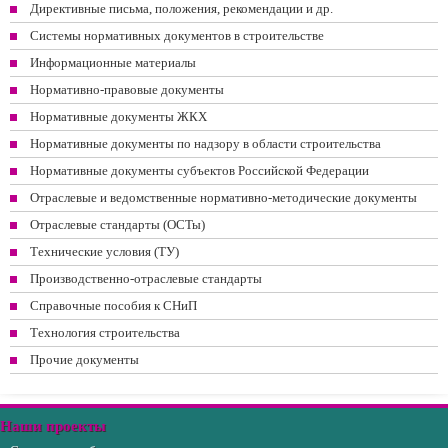
Директивные письма, положения, рекомендации и др.
Системы нормативных документов в строительстве
Информационные материалы
Нормативно-правовые документы
Нормативные документы ЖКХ
Нормативные документы по надзору в области строительства
Нормативные документы субъектов Российской Федерации
Отраслевые и ведомственные нормативно-методические документы
Отраслевые стандарты (ОСТы)
Технические условия (ТУ)
Производственно-отраслевые стандарты
Справочные пособия к СНиП
Технология строительства
Прочие документы
Наши проекты