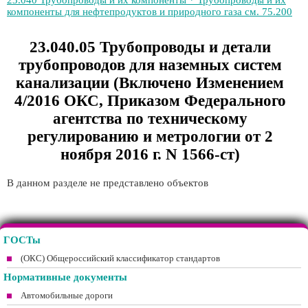
23.040 Трубопроводы и их компоненты * Трубопроводы и их
компоненты для нефтепродуктов и природного газа см. 75.200
23.040.05 Трубопроводы и детали
трубопроводов для наземных систем
канализации (Включено Изменением
4/2016 ОКС, Приказом Федерального
агентства по техническому
регулированию и метрологии от 2
ноября 2016 г. N 1566-ст)
В данном разделе не представлено объектов
ГОСТы
(ОКС) Общероссийский классификатор стандартов
Нормативные документы
Автомобильные дороги