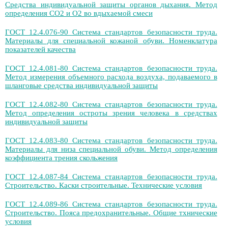
Средства индивидуальной защиты органов дыхания. Метод
определения СО2 и О2 во вдыхаемой смеси
ГОСТ 12.4.076-90 Система стандартов безопасности труда.
Материалы для специальной кожаной обуви. Номенклатура
показателей качества
ГОСТ 12.4.081-80 Система стандартов безопасности труда.
Метод измерения объемного расхода воздуха, подаваемого в
шланговые средства индивидуальной защиты
ГОСТ 12.4.082-80 Система стандартов безопасности труда.
Метод определения остроты зрения человека в средствах
индивидуальной защиты
ГОСТ 12.4.083-80 Система стандартов безопасности труда.
Материалы для низа специальной обуви. Метод определения
коэффициента трения скольжения
ГОСТ 12.4.087-84 Система стандартов безопасности труда.
Строительство. Каски строительные. Технические условия
ГОСТ 12.4.089-86 Система стандартов безопасности труда.
Строительство. Пояса предохранительные. Общие тхнические
условия