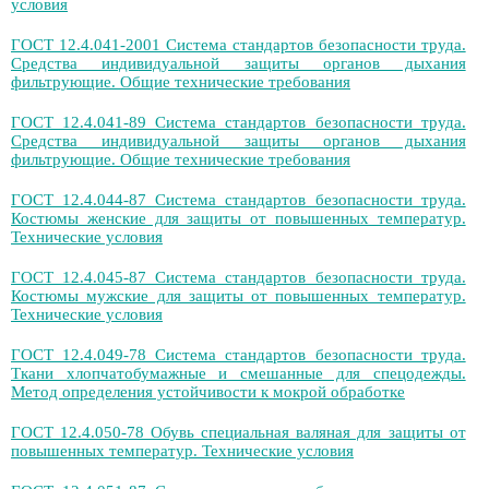
условия
ГОСТ 12.4.041-2001 Система стандартов безопасности труда.
Средства индивидуальной защиты органов дыхания
фильтрующие. Общие технические требования
ГОСТ 12.4.041-89 Система стандартов безопасности труда.
Средства индивидуальной защиты органов дыхания
фильтрующие. Общие технические требования
ГОСТ 12.4.044-87 Система стандартов безопасности труда.
Костюмы женские для защиты от повышенных температур.
Технические условия
ГОСТ 12.4.045-87 Система стандартов безопасности труда.
Костюмы мужские для защиты от повышенных температур.
Технические условия
ГОСТ 12.4.049-78 Система стандартов безопасности труда.
Ткани хлопчатобумажные и смешанные для спецодежды.
Метод определения устойчивости к мокрой обработке
ГОСТ 12.4.050-78 Обувь специальная валяная для защиты от
повышенных температур. Технические условия