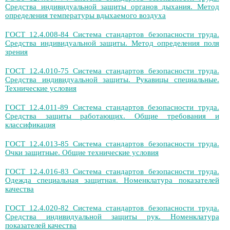
Средства индивидуальной защиты органов дыхания. Метод
определения температуры вдыхаемого воздуха
ГОСТ 12.4.008-84 Система стандартов безопасности труда.
Средства индивидуальной защиты. Метод определения поля
зрения
ГОСТ 12.4.010-75 Система стандартов безопасности труда.
Средства индивидуальной защиты. Рукавицы специальные.
Технические условия
ГОСТ 12.4.011-89 Система стандартов безопасности труда.
Средства защиты работающих. Общие требования и
классификация
ГОСТ 12.4.013-85 Система стандартов безопасности труда.
Очки защитные. Общие технические условия
ГОСТ 12.4.016-83 Система стандартов безопасности труда.
Одежда специальная защитная. Номенклатура показателей
качества
ГОСТ 12.4.020-82 Система стандартов безопасности труда.
Средства индивидуальной защиты рук. Номенклатура
показателей качества