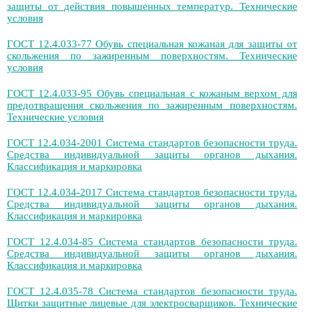
защиты от действия повышенных температур. Технические
условия
ГОСТ 12.4.033-77 Обувь специальная кожаная для защиты от
скольжения по зажиренным поверхностям. Технические
условия
ГОСТ 12.4.033-95 Обувь специальная с кожаным верхом для
предотвращения скольжения по зажиренным поверхностям.
Технические условия
ГОСТ 12.4.034-2001 Система стандартов безопасности труда.
Средства индивидуальной защиты органов дыхания.
Классификация и маркировка
ГОСТ 12.4.034-2017 Система стандартов безопасности труда.
Средства индивидуальной защиты органов дыхания.
Классификация и маркировка
ГОСТ 12.4.034-85 Система стандартов безопасности труда.
Средства индивидуальной защиты органов дыхания.
Классификация и маркировка
ГОСТ 12.4.035-78 Система стандартов безопасности труда.
Щитки защитные лицевые для электросварщиков. Технические