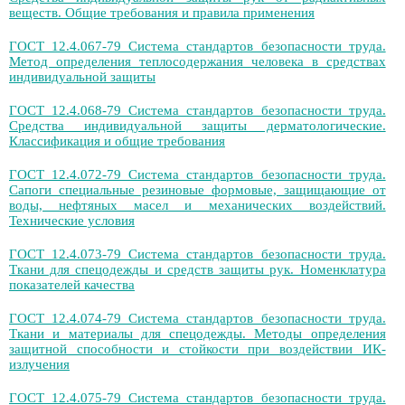
веществ. Общие требования и правила применения
ГОСТ 12.4.067-79 Система стандартов безопасности труда.
Метод определения теплосодержания человека в средствах
индивидуальной защиты
ГОСТ 12.4.068-79 Система стандартов безопасности труда.
Средства индивидуальной защиты дерматологические.
Классификация и общие требования
ГОСТ 12.4.072-79 Система стандартов безопасности труда.
Сапоги специальные резиновые формовые, защищающие от
воды, нефтяных масел и механических воздействий.
Технические условия
ГОСТ 12.4.073-79 Система стандартов безопасности труда.
Ткани для спецодежды и средств защиты рук. Номенклатура
показателей качества
ГОСТ 12.4.074-79 Система стандартов безопасности труда.
Ткани и материалы для спецодежды. Методы определения
защитной способности и стойкости при воздействии ИК-
излучения
ГОСТ 12.4.075-79 Система стандартов безопасности труда.