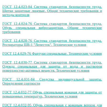
ГОСТ 12.4.023-84 Система стандартов безопасности труда.
Щитки защитные лицевые. Общие технические требования и
методы контроля
ГОСТ 12.4.024-76 Система стандартов безопасности труда.
Обувь специальная виброзащитная. Общие технические
требования
ГОСТ 12.4.028-76 Система стандартов безопасности труда.
Респираторы ШБ-1 "Лепесток". Технические условия
ГОСТ 12.4.029-76 Фартуки специальные. Технические условия
ГОСТ 12.4.030-77 Система стандартов безопасности труда.
Одежда специальная для защиты от воды и растворов
поверхностно-активных веществ. Технические условия
ГОСТ 12.4.031-84 Средства индивидуальной защиты.
Определение сортности
ГОСТ 12.4.032-77 Обувь специальная кожаная для защиты от
повышенных температур. Технические условия
ГОСТ 12.4.032-95 Обувь специальная с кожаным верхом для