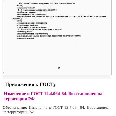
Приложения к ГОСТу
Изменение к ГОСТ 12.4.064-84. Восстановлен на
территории РФ
Обозначение:
Изменение к ГОСТ 12.4.064-84. Восстановлен
на территории РФ