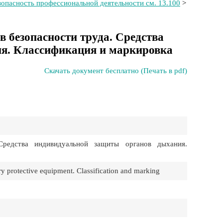
зопасность профессиональной деятельности см. 13.100
>
в безопасности труда. Средства
я. Классификация и маркировка
Скачать документ бесплатно (Печать в pdf)
Средства индивидуальной защиты органов дыхания.
ry protective equipment. Classification and marking