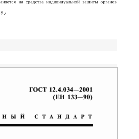
аняется на средства индивидуальной защиты органов
ОД: