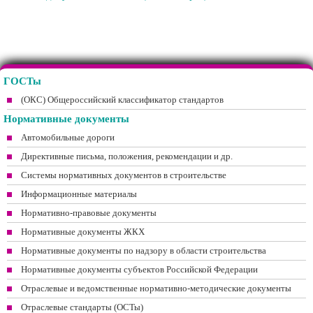
ГОСТы
(ОКС) Общероссийский классификатор стандартов
Нормативные документы
Автомобильные дороги
Директивные письма, положения, рекомендации и др.
Системы нормативных документов в строительстве
Информационные материалы
Нормативно-правовые документы
Нормативные документы ЖКХ
Нормативные документы по надзору в области строительства
Нормативные документы субъектов Российской Федерации
Отраслевые и ведомственные нормативно-методические документы
Отраслевые стандарты (ОСТы)