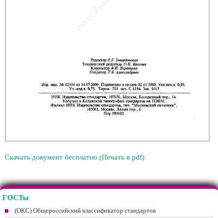
Скачать документ бесплатно (Печать в pdf)
ГОСТы
(ОКС) Общероссийский классификатор стандартов