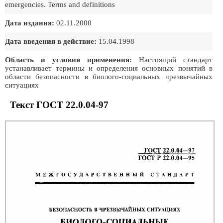
emergencies. Terms and definitions
Дата издания:
02.11.2000
Дата введения в действие:
15.04.1998
Область и условия применения:
Настоящий стандарт
устанавливает термины и определения основных понятий в
области безопасности в биолого-социальных чрезвычайных
ситуациях
Текст ГОСТ 22.0.04-97