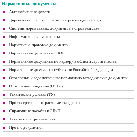
Нормативные документы
Автомобильные дороги
Директивные письма, положения, рекомендации и др.
Системы нормативных документов в строительстве
Информационные материалы
Нормативно-правовые документы
Нормативные документы ЖКХ
Нормативные документы по надзору в области строительства
Нормативные документы субъектов Российской Федерации
Отраслевые и ведомственные нормативно-методические документы
Отраслевые стандарты (ОСТы)
Технические условия (ТУ)
Производственно-отраслевые стандарты
Справочные пособия к СНиП
Технология строительства
Прочие документы