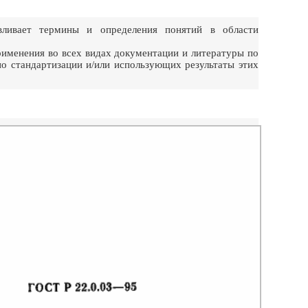
ливает термины и определения понятий в области
рименения во всех видах документации и литературы по
по стандартизации и/или использующих результаты этих