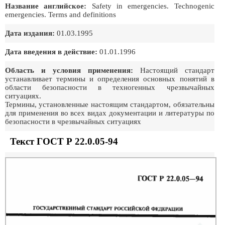
Название английское:
Safety in emergencies. Technogenic
emergencies. Terms and definitions
Дата издания:
01.03.1995
Дата введения в действие:
01.01.1996
Область и условия применения:
Настоящий стандарт
устанавливает термины и определения основных понятий в
области безопасности в техногенных чрезвычайных
ситуациях.
Термины, установленные настоящим стандартом, обязательны
для применения во всех видах документации и литературы по
безопасности в чрезвычайных ситуациях
Текст ГОСТ Р 22.0.05-94