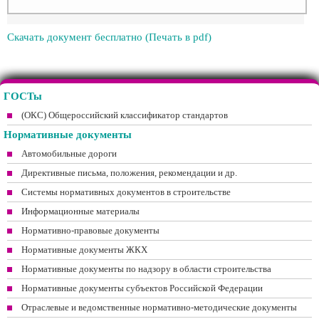
Скачать документ бесплатно (Печать в pdf)
ГОСТы
(ОКС) Общероссийский классификатор стандартов
Нормативные документы
Автомобильные дороги
Директивные письма, положения, рекомендации и др.
Системы нормативных документов в строительстве
Информационные материалы
Нормативно-правовые документы
Нормативные документы ЖКХ
Нормативные документы по надзору в области строительства
Нормативные документы субъектов Российской Федерации
Отраслевые и ведомственные нормативно-методические документы