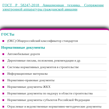
ГОСТ Р 58247-2018 Авиационная техника. Сопряжение
электронной аппаратуры гражданской авиации
ГОСТы
(ОКС) Общероссийский классификатор стандартов
Нормативные документы
Автомобильные дороги
Директивные письма, положения, рекомендации и др.
Системы нормативных документов в строительстве
Информационные материалы
Нормативно-правовые документы
Нормативные документы ЖКХ
Нормативные документы по надзору в области строительства
Нормативные документы субъектов Российской Федерации
Отраслевые и ведомственные нормативно-методические документы