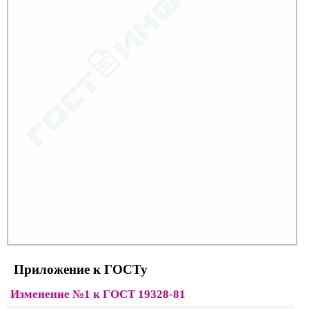
Приложение к ГОСТу
Изменение №1 к ГОСТ 19328-81