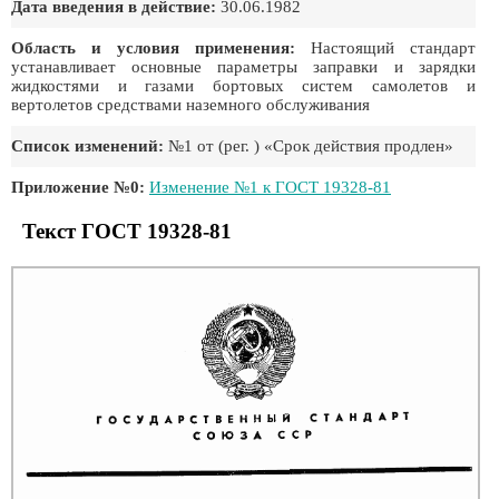
Дата введения в действие:
30.06.1982
Область и условия применения:
Настоящий стандарт
устанавливает основные параметры заправки и зарядки
жидкостями и газами бортовых систем самолетов и
вертолетов средствами наземного обслуживания
Список изменений:
№1 от (рег. ) «Срок действия продлен»
Приложение №0:
Изменение №1 к ГОСТ 19328-81
Текст ГОСТ 19328-81