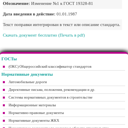
Обозначение:
Изменение №1 к ГОСТ 19328-81
Дата введения в действие:
01.01.1987
Текст поправки интегрирован в текст или описание стандарта.
Скачать документ бесплатно (Печать в pdf)
ГОСТы
(ОКС) Общероссийский классификатор стандартов
Нормативные документы
Автомобильные дороги
Директивные письма, положения, рекомендации и др.
Системы нормативных документов в строительстве
Информационные материалы
Нормативно-правовые документы
Нормативные документы ЖКХ