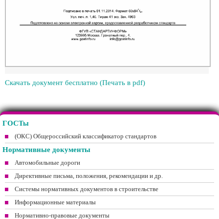
Скачать документ бесплатно (Печать в pdf)
ГОСТы
(ОКС) Общероссийский классификатор стандартов
Нормативные документы
Автомобильные дороги
Директивные письма, положения, рекомендации и др.
Системы нормативных документов в строительстве
Информационные материалы
Нормативно-правовые документы