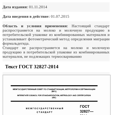
Дата издания:
01.11.2014
Дата введения в действие:
01.07.2015
Область и условия применения:
Настоящий стандарт
распространяется на молоко и молочную продукцию в
потребительской упаковке из комбинированных материалов и
устанавливает фотометрический метод определения миграции
формальдегида.
Стандарт не распространяется на молоко и молочную
продукцию в потребительской упаковке из комбинированных
материалов, не подлежащих термосвариванию
Текст ГОСТ 32827-2014