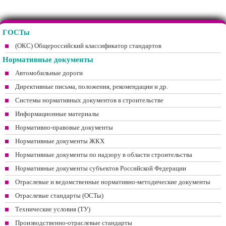
ГОСТы
(ОКС) Общероссийский классификатор стандартов
Нормативные документы
Автомобильные дороги
Директивные письма, положения, рекомендации и др.
Системы нормативных документов в строительстве
Информационные материалы
Нормативно-правовые документы
Нормативные документы ЖКХ
Нормативные документы по надзору в области строительства
Нормативные документы субъектов Российской Федерации
Отраслевые и ведомственные нормативно-методические документы
Отраслевые стандарты (ОСТы)
Технические условия (ТУ)
Производственно-отраслевые стандарты