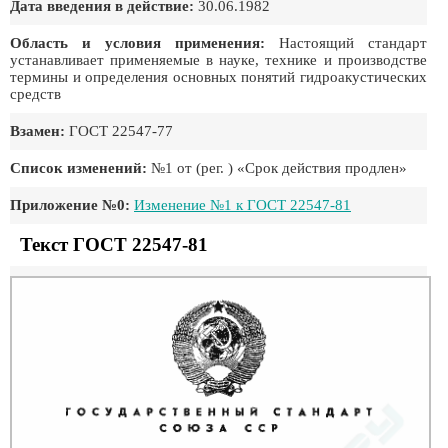
Дата введения в действие:
30.06.1982
Область и условия применения:
Настоящий стандарт
устанавливает применяемые в науке, технике и производстве
термины и определения основных понятий гидроакустических
средств
Взамен:
ГОСТ 22547-77
Список изменений:
№1 от (рег. ) «Срок действия продлен»
Приложение №0:
Изменение №1 к ГОСТ 22547-81
Текст ГОСТ 22547-81