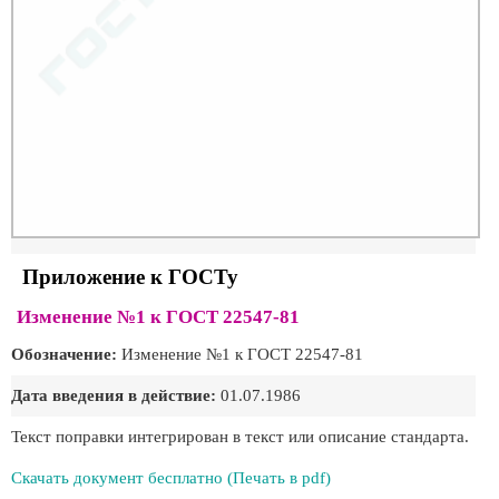
Приложение к ГОСТу
Изменение №1 к ГОСТ 22547-81
Обозначение:
Изменение №1 к ГОСТ 22547-81
Дата введения в действие:
01.07.1986
Текст поправки интегрирован в текст или описание стандарта.
Скачать документ бесплатно (Печать в pdf)