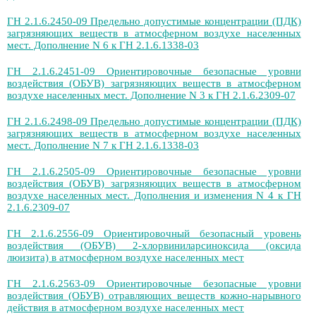
ГН 2.1.6.2450-09 Предельно допустимые концентрации (ПДК)
загрязняющих веществ в атмосферном воздухе населенных
мест. Дополнение N 6 к ГН 2.1.6.1338-03
ГН 2.1.6.2451-09 Ориентировочные безопасные уровни
воздействия (ОБУВ) загрязняющих веществ в атмосферном
воздухе населенных мест. Дополнение N 3 к ГН 2.1.6.2309-07
ГН 2.1.6.2498-09 Предельно допустимые концентрации (ПДК)
загрязняющих веществ в атмосферном воздухе населенных
мест. Дополнение N 7 к ГН 2.1.6.1338-03
ГН 2.1.6.2505-09 Ориентировочные безопасные уровни
воздействия (ОБУВ) загрязняющих веществ в атмосферном
воздухе населенных мест. Дополнения и изменения N 4 к ГН
2.1.6.2309-07
ГН 2.1.6.2556-09 Ориентировочный безопасный уровень
воздействия (ОБУВ) 2-хлорвиниларсиноксида (оксида
люизита) в атмосферном воздухе населенных мест
ГН 2.1.6.2563-09 Ориентировочные безопасные уровни
воздействия (ОБУВ) отравляющих веществ кожно-нарывного
действия в атмосферном воздухе населенных мест