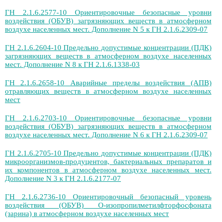
ГН 2.1.6.2577-10 Ориентировочные безопасные уровни
воздействия (ОБУВ) загрязняющих веществ в атмосферном
воздухе населенных мест. Дополнение N 5 к ГН 2.1.6.2309-07
ГН 2.1.6.2604-10 Предельно допустимые концентрации (ПДК)
загрязняющих веществ в атмосферном воздухе населенных
мест. Дополнение N 8 к ГН 2.1.6.1338-03
ГН 2.1.6.2658-10 Аварийные пределы воздействия (АПВ)
отравляющих веществ в атмосферном воздухе населенных
мест
ГН 2.1.6.2703-10 Ориентировочные безопасные уровни
воздействия (ОБУВ) загрязняющих веществ в атмосферном
воздухе населенных мест. Дополнение N 6 к ГН 2.1.6.2309-07
ГН 2.1.6.2705-10 Предельно допустимые концентрации (ПДК)
микроорганизмов-продуцентов, бактериальных препаратов и
их компонентов в атмосферном воздухе населенных мест.
Дополнение N 3 к ГН 2.1.6.2177-07
ГН 2.1.6.2736-10 Ориентировочный безопасный уровень
воздействия (ОБУВ) О-изопропилметилфторфосфоната
(зарина) в атмосферном воздухе населенных мест