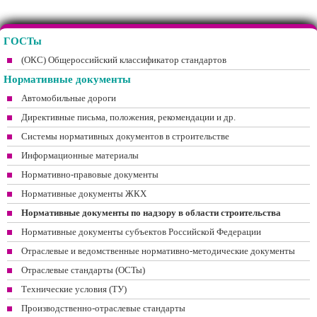
ГОСТы
(ОКС) Общероссийский классификатор стандартов
Нормативные документы
Автомобильные дороги
Директивные письма, положения, рекомендации и др.
Системы нормативных документов в строительстве
Информационные материалы
Нормативно-правовые документы
Нормативные документы ЖКХ
Нормативные документы по надзору в области строительства
Нормативные документы субъектов Российской Федерации
Отраслевые и ведомственные нормативно-методические документы
Отраслевые стандарты (ОСТы)
Технические условия (ТУ)
Производственно-отраслевые стандарты