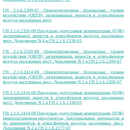
ГН 2.1.6.2309-07 Ориентировочные безопасные уровни
воздействия (ОБУВ) загрязняющих веществ в атмосферном
воздухе населенных мест
ГН 2.1.6.2326-08 Предельно допустимые концентрации (ПДК)
загрязняющих веществ в атмосферном воздухе населенных
мест. Дополнение N 4 к ГН 2.1.6.1338-03
ГН 2.1.6.2328-08 Ориентировочные безопасные уровни
воздействия (ОБУВ) загрязняющих веществ в атмосферном
воздухе населенных мест. Дополнение N 1 к ГН 2.1.6.2309-07
ГН 2.1.6.2414-08 Ориентировочные безопасные уровни
воздействия (ОБУВ) загрязняющих веществ в атмосферном
воздухе населенных мест. Дополнение N 2 к ГН 2.1.6.2309-07
ГН 2.1.6.2416-08 Предельно допустимые концентрации (ПДК)
загрязняющих веществ в атмосферном воздухе населенных
мест. Дополнение N 5 к ГН 2.1.6.1338-03
ГН 2.1.6.2424-08 Предельно допустимые концентрации (ПДК)
микроорганизмов-продуцентов, бактериальных препаратов и
их компонентов в атмосферном воздухе населенных мест.
Дополнение N 2 к ГН 2.1.6.2177-07