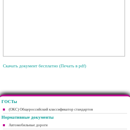
Скачать документ бесплатно (Печать в pdf)
ГОСТы
(ОКС) Общероссийский классификатор стандартов
Нормативные документы
Автомобильные дороги