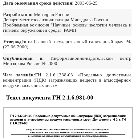
Дата окончания срока действия:
2003-06-25
Разработан в:
Минздрав России
Департамент госсанэпиднадзора Минздрава России
Проблемная комиссия "Научные основы экологии человека и
гигиены окружающей среды" РАМН
Утверждён в:
Главный государственный санитарный врач РФ
(22.06.2000)
Опубликован в:
Информационно-издательский центр
Минздрава России № 2000
Чем заменён:
ГН 2.1.6.1338-03 «Предельно допустимые
концентрации (ПДК) загрязняющих веществ в атмосферном
воздухе населенных мест»
Текст документа ГН 2.1.6.981-00