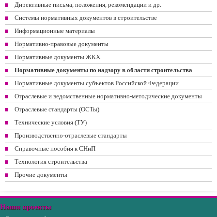
Директивные письма, положения, рекомендации и др.
Системы нормативных документов в строительстве
Информационные материалы
Нормативно-правовые документы
Нормативные документы ЖКХ
Нормативные документы по надзору в области строительства
Нормативные документы субъектов Российской Федерации
Отраслевые и ведомственные нормативно-методические документы
Отраслевые стандарты (ОСТы)
Технические условия (ТУ)
Производственно-отраслевые стандарты
Справочные пособия к СНиП
Технология строительства
Прочие документы
Наши проекты