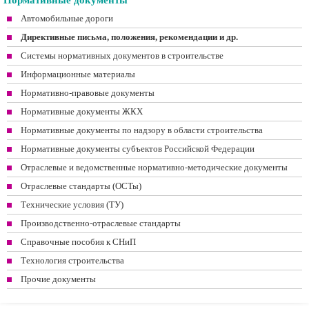
Нормативные документы
Автомобильные дороги
Директивные письма, положения, рекомендации и др.
Системы нормативных документов в строительстве
Информационные материалы
Нормативно-правовые документы
Нормативные документы ЖКХ
Нормативные документы по надзору в области строительства
Нормативные документы субъектов Российской Федерации
Отраслевые и ведомственные нормативно-методические документы
Отраслевые стандарты (ОСТы)
Технические условия (ТУ)
Производственно-отраслевые стандарты
Справочные пособия к СНиП
Технология строительства
Прочие документы