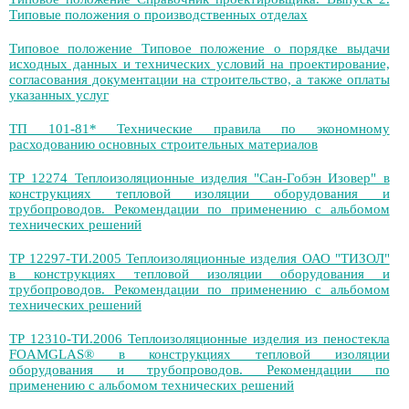
Типовые положения о производственных отделах
Типовое положение Типовое положение о порядке выдачи
исходных данных и технических условий на проектирование,
согласования документации на строительство, а также оплаты
указанных услуг
ТП 101-81* Технические правила по экономному
расходованию основных строительных материалов
ТР 12274 Теплоизоляционные изделия "Сан-Гобэн Изовер" в
конструкциях тепловой изоляции оборудования и
трубопроводов. Рекомендации по применению с альбомом
технических решений
ТР 12297-ТИ.2005 Теплоизоляционные изделия ОАО "ТИЗОЛ"
в конструкциях тепловой изоляции оборудования и
трубопроводов. Рекомендации по применению с альбомом
технических решений
ТР 12310-ТИ.2006 Теплоизоляционные изделия из пеностекла
FOAMGLAS® в конструкциях тепловой изоляции
оборудования и трубопроводов. Рекомендации по
применению с альбомом технических решений