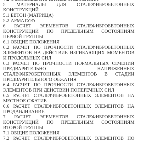
5 МАТЕРИАЛЫ ДЛЯ СТАЛЕФИБРОБЕТОННЫХ
КОНСТРУКЦИЙ
5.1 БЕТОН (МАТРИЦА)
5.2 АРМАТУРА
6 РАСЧЕТ ЭЛЕМЕНТОВ СТАЛЕФИБРОБЕТОННЫХ
КОНСТРУКЦИЙ ПО ПРЕДЕЛЬНЫМ СОСТОЯНИЯМ
ПЕРВОЙ ГРУППЫ
6.1 ОБЩИЕ ПОЛОЖЕНИЯ
6.2 РАСЧЕТ ПО ПРОЧНОСТИ СТАЛЕФИБРОБЕТОННЫХ
ЭЛЕМЕНТОВ НА ДЕЙСТВИЕ ИЗГИБАЮЩИХ МОМЕНТОВ
И ПРОДОЛЬНЫХ СИЛ
6.3 РАСЧЕТ ПО ПРОЧНОСТИ НОРМАЛЬНЫХ СЕЧЕНИЙ
ПРЕДВАРИТЕЛЬНО НАПРЯЖЕННЫХ
СТАЛЕФИБРОБЕТОННЫХ ЭЛЕМЕНТОВ В СТАДИИ
ПРЕДВАРИТЕЛЬНОГО ОБЖАТИЯ
6.4 РАСЧЕТ ПО ПРОЧНОСТИ СТАЛЕФИБРОБЕТОННЫХ
ЭЛЕМЕНТОВ ПРИ ДЕЙСТВИИ ПОПЕРЕЧНЫХ СИЛ
6.5 РАСЧЕТ СТАЛЕФИБРОБЕТОННЫХ ЭЛЕМЕНТОВ НА
МЕСТНОЕ СЖАТИЕ
6.6 РАСЧЕТ СТАЛЕФИБРОБЕТОННЫХ ЭЛЕМЕНТОВ НА
ПРОДАВЛИВАНИЕ
7 РАСЧЕТ ЭЛЕМЕНТОВ СТАЛЕФИБРОБЕТОННЫХ
КОНСТРУКЦИЙ ПО ПРЕДЕЛЬНЫМ СОСТОЯНИЯМ
ВТОРОЙ ГРУППЫ
7.1 ОБЩИЕ ПОЛОЖЕНИЯ
7.2 РАСЧЕТ СТАЛЕФИБРОБЕТОННЫХ ЭЛЕМЕНТОВ ПО