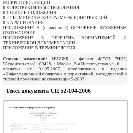
РАСКРЫТИЮ ТРЕЩИН
8 КОНСТРУКТИВНЫЕ ТРЕБОВАНИЯ
8.1 ОБЩИЕ ПОЛОЖЕНИЯ
8.2 ГЕОМЕТРИЧЕСКИЕ РАЗМЕРЫ КОНСТРУКЦИЙ
8.3 АРМИРОВАНИЕ
ПРИЛОЖЕНИЕ А (справочное) ОСНОВНЫЕ БУКВЕННЫЕ
ОБОЗНАЧЕНИЯ
ПРИЛОЖЕНИЕ Б ПЕРЕЧЕНЬ НОРМАТИВНОЙ И
ТЕХНИЧЕСКОЙ ДОКУМЕНТАЦИИ
ПРИЛОЖЕНИЕ В ТЕРМИНОЛОГИЯ
Список изменений:
НИИЖБ - филиал ФГУП "НИЦ
"Строительство" 109428, г. Москва, 2-я Институтская ул., 6
опечатка от 01.05.2007, опубликовано в издании
«Информационный бюллетень о нормативной, методической и
типовой проектной документации 5-2007»
Текст документа СП 52-104-2006