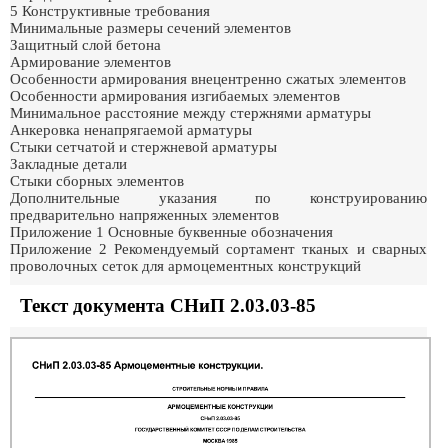
5 Конструктивные требования
Минимальные размеры сечений элементов
Защитный слой бетона
Армирование элементов
Особенности армирования внецентренно сжатых элементов
Особенности армирования изгибаемых элементов
Минимальное расстояние между стержнями арматуры
Анкеровка ненапрягаемой арматуры
Стыки сетчатой и стержневой арматуры
Закладные детали
Стыки сборных элементов
Дополнительные указания по конструированию
предварительно напряженных элементов
Приложение 1 Основные буквенные обозначения
Приложение 2 Рекомендуемый сортамент тканых и сварных
проволочных сеток для армоцементных конструкций
Текст документа СНиП 2.03.03-85