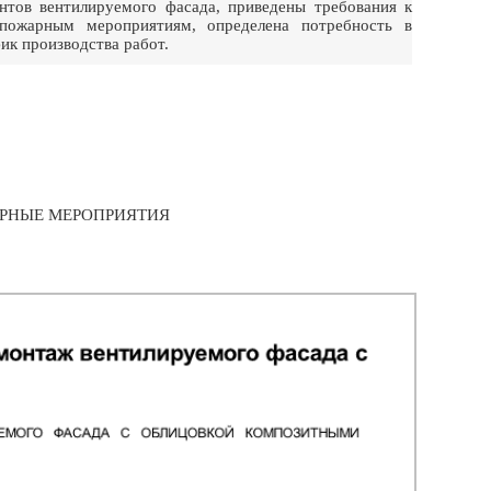
нтов вентилируемого фасада, приведены требования к
опожарным мероприятиям, определена потребность в
ик производства работ.
АРНЫЕ МЕРОПРИЯТИЯ