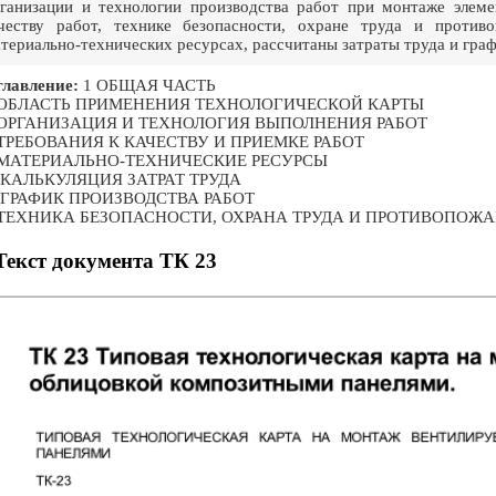
ганизации и технологии производства работ при монтаже элеме
честву работ, технике безопасности, охране труда и против
териально-технических ресурсах, рассчитаны затраты труда и граф
лавление:
1 ОБЩАЯ ЧАСТЬ
 ОБЛАСТЬ ПРИМЕНЕНИЯ ТЕХНОЛОГИЧЕСКОЙ КАРТЫ
 ОРГАНИЗАЦИЯ И ТЕХНОЛОГИЯ ВЫПОЛНЕНИЯ РАБОТ
 ТРЕБОВАНИЯ К КАЧЕСТВУ И ПРИЕМКЕ РАБОТ
 МАТЕРИАЛЬНО-ТЕХНИЧЕСКИЕ РЕСУРСЫ
. КАЛЬКУЛЯЦИЯ ЗАТРАТ ТРУДА
. ГРАФИК ПРОИЗВОДСТВА РАБОТ
 ТЕХНИКА БЕЗОПАСНОСТИ, ОХРАНА ТРУДА И ПРОТИВОПОЖ
Текст документа ТК 23