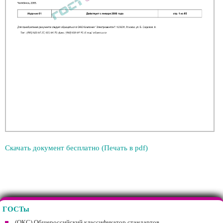
Скачать документ бесплатно (Печать в pdf)
ГОСТы
(ОКС) Общероссийский классификатор стандартов