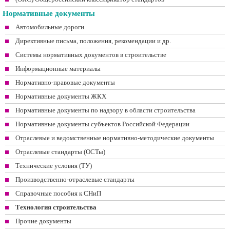
Нормативные документы
Автомобильные дороги
Директивные письма, положения, рекомендации и др.
Системы нормативных документов в строительстве
Информационные материалы
Нормативно-правовые документы
Нормативные документы ЖКХ
Нормативные документы по надзору в области строительства
Нормативные документы субъектов Российской Федерации
Отраслевые и ведомственные нормативно-методические документы
Отраслевые стандарты (ОСТы)
Технические условия (ТУ)
Производственно-отраслевые стандарты
Справочные пособия к СНиП
Технология строительства
Прочие документы