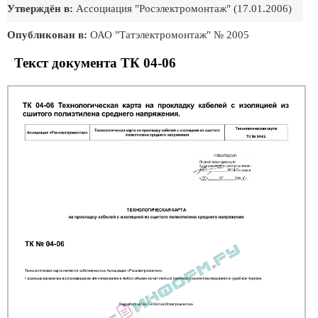
Утверждён в:
Ассоциация "Росэлектромонтаж" (17.01.2006)
Опубликован в:
ОАО "Татэлектромонтаж" № 2005
Текст документа ТК 04-06