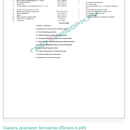
Скачать документ бесплатно (Печать в pdf)