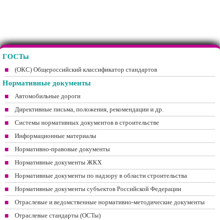
ГОСТы
(ОКС) Общероссийский классификатор стандартов
Нормативные документы
Автомобильные дороги
Директивные письма, положения, рекомендации и др.
Системы нормативных документов в строительстве
Информационные материалы
Нормативно-правовые документы
Нормативные документы ЖКХ
Нормативные документы по надзору в области строительства
Нормативные документы субъектов Российской Федерации
Отраслевые и ведомственные нормативно-методические документы
Отраслевые стандарты (ОСТы)