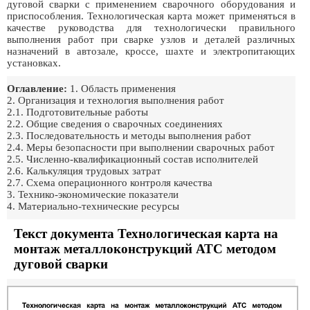
дуговой сварки с применением сварочного оборудования и
приспособления. Технологическая карта может применяться в
качестве руководства для технологически правильного
выполнения работ при сварке узлов и деталей различных
назначений в автозале, кроссе, шахте и электропитающих
установках.
Оглавление:
1. Область применения
2. Организация и технология выполнения работ
2.1. Подготовительные работы
2.2. Общие сведения о сварочных соединениях
2.3. Последовательность и методы выполнения работ
2.4. Меры безопасности при выполнении сварочных работ
2.5. Численно-квалификационный состав исполнителей
2.6. Калькуляция трудовых затрат
2.7. Схема операционного контроля качества
3. Технико-экономические показатели
4. Материально-технические ресурсы
Текст документа Технологическая карта на
монтаж металлоконструкций АТС методом
дуговой сварки