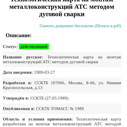
металлоконструкций АТС методом
дуговой сварки
Скачать документ бесплатно (Печать в pdf)
Описание:
Статус:
действующий
Название русское:
Технологическая карта на монтаж
металлоконструкций АТС методом дуговой сварки
Дата введения:
1989-03-27
Разработан в:
ССКТБ 107066, Москва, Б-66, ул. Нижняя
Красносельская, д.13
Утверждён в:
ССКТБ (27.03.1989)
Опубликован в:
ССКТБ ТОМАСС № 1989
Область и условия применения:
Технологическая карта
разработана на монтаж металлоконструкций АТС методой