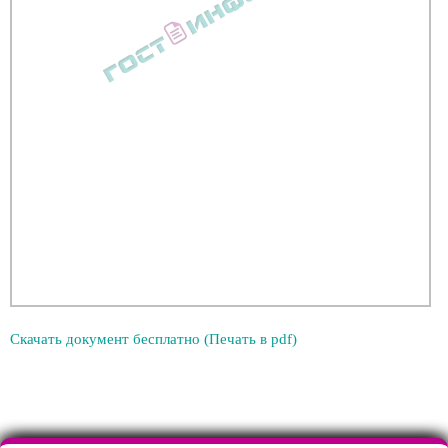
Скачать документ бесплатно (Печать в pdf)