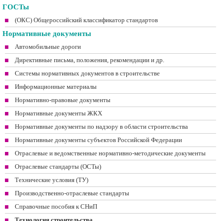
ГОСТы
(ОКС) Общероссийский классификатор стандартов
Нормативные документы
Автомобильные дороги
Директивные письма, положения, рекомендации и др.
Системы нормативных документов в строительстве
Информационные материалы
Нормативно-правовые документы
Нормативные документы ЖКХ
Нормативные документы по надзору в области строительства
Нормативные документы субъектов Российской Федерации
Отраслевые и ведомственные нормативно-методические документы
Отраслевые стандарты (ОСТы)
Технические условия (ТУ)
Производственно-отраслевые стандарты
Справочные пособия к СНиП
Технология строительства