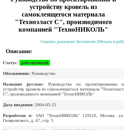
устройству кровель из
самоклеящегося материала
"Техноэласт С", производимого
компанией "ТехноНИКОЛЬ"
Скачать документ бесплатно (Печать в pdf)
Описание:
Статус:
действующий
Обозначение:
Руководство
Название русское:
Руководство по проектированию и
устройству кровель из самоклеящегося материала "Техноэласт
С", производимого компанией "ТехноНИКОЛЬ"
Дата введения:
2004-05-25
Разработан в:
ЗАО "ТехноНИКОЛЬ" 129110, Москва, ул.
Гиляровского, д. 47, стр. 5