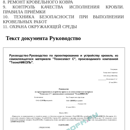
8. РЕМОНТ КРОВЕЛЬНОГО КОВРА
9. КОНТРОЛЬ КАЧЕСТВА ИСПОЛНЕНИЯ КРОВЛИ.
ПРАВИЛА ПРИЁМКИ
10. ТЕХНИКА БЕЗОПАСНОСТИ ПРИ ВЫПОЛНЕНИИ
КРОВЕЛЬНЫХ РАБОТ
11. ОХРАНА ОКРУЖАЮЩЕЙ СРЕДЫ
Текст документа Руководство