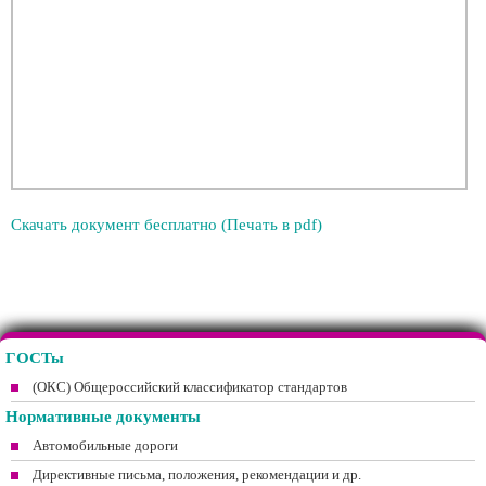
Скачать документ бесплатно (Печать в pdf)
ГОСТы
(ОКС) Общероссийский классификатор стандартов
Нормативные документы
Автомобильные дороги
Директивные письма, положения, рекомендации и др.