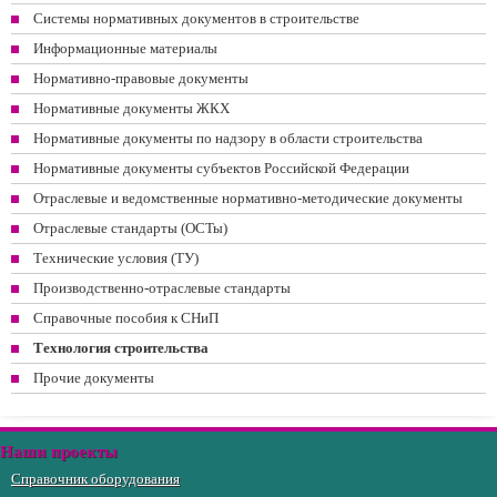
Системы нормативных документов в строительстве
Информационные материалы
Нормативно-правовые документы
Нормативные документы ЖКХ
Нормативные документы по надзору в области строительства
Нормативные документы субъектов Российской Федерации
Отраслевые и ведомственные нормативно-методические документы
Отраслевые стандарты (ОСТы)
Технические условия (ТУ)
Производственно-отраслевые стандарты
Справочные пособия к СНиП
Технология строительства
Прочие документы
Наши проекты
Справочник оборудования