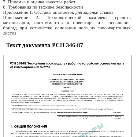
7. Приемка и оценка качества работ
8. Требования по технике безопасности
Приложение 1. Составы шпатлевок для заделки стыков
Приложение 2. Технологический комплект средств
механизации, инструментов и инвентаря для оснащения
бригад при устройстве основания пола из гипсокартонных
листов
Текст документа РСН 346-87