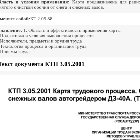
бласть и условия применения:
Карта предназначена для рацио
нятого очисткой обочин от снега и снежных валов.
меняет собой:
КТ 2.05.88
лавление:
1. Область и эффективность применения карты
 Подготовка и условия выполнения процессов
 Исполнители, предметы и орудия труда
 Технология процесса и организация труда
 Приемы труда
Текст документа КТП 3.05.2001