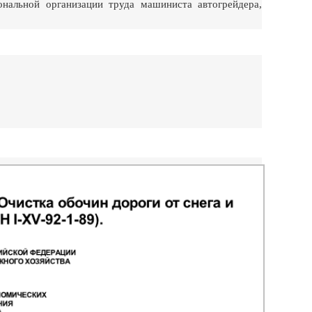
нальной организации труда машиниста автогрейдера,