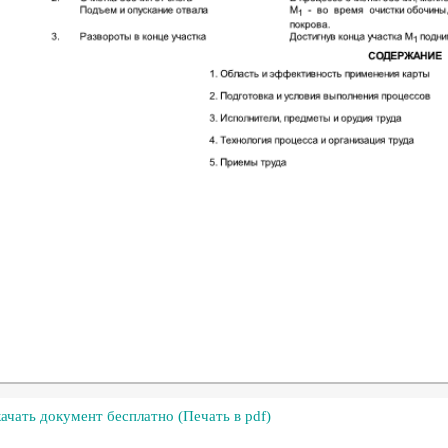
ачать документ бесплатно (Печать в pdf)