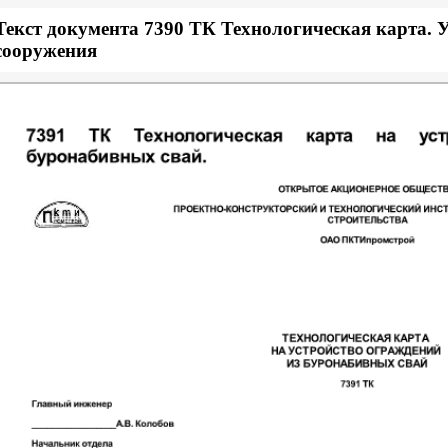
Текст документа 7390 ТК Технологическая карта. У
сооружения