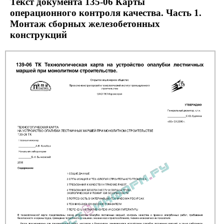
Текст документа 135-06 Карты
операционного контроля качества. Часть 1.
Монтаж сборных железобетонных
конструкций