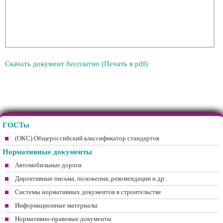
Скачать документ бесплатно (Печать в pdf)
ГОСТы
(ОКС) Общероссийский классификатор стандартов
Нормативные документы
Автомобильные дороги
Директивные письма, положения, рекомендации и др.
Системы нормативных документов в строительстве
Информационные материалы
Нормативно-правовые документы