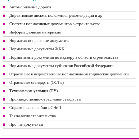
Автомобильные дороги
Директивные письма, положения, рекомендации и др.
Системы нормативных документов в строительстве
Информационные материалы
Нормативно-правовые документы
Нормативные документы ЖКХ
Нормативные документы по надзору в области строительства
Нормативные документы субъектов Российской Федерации
Отраслевые и ведомственные нормативно-методические документы
Отраслевые стандарты (ОСТы)
Технические условия (ТУ)
Производственно-отраслевые стандарты
Справочные пособия к СНиП
Технология строительства
Прочие документы