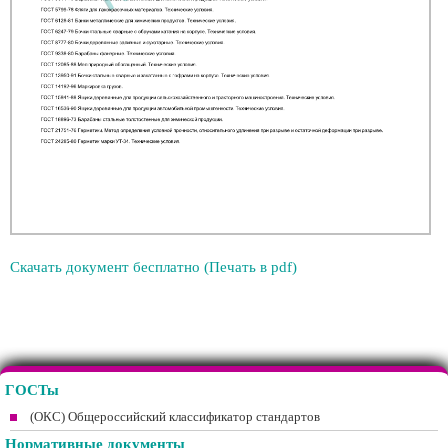
Скачать документ бесплатно (Печать в pdf)
ГОСТы
(ОКС) Общероссийский классификатор стандартов
Нормативные документы