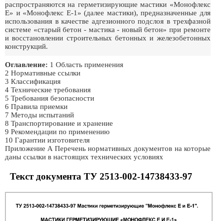
распространяются на герметизирующие мастики «Монофлекс
Е» и «Монофлекс Е-1» (далее мастики), предназначенные для
использования в качестве адгезионного подслоя в трехфазной
системе «старый бетон - мастика - новый бетон» при ремонте
и восстановлении строительных бетонных и железобетонных
конструкций.
Оглавление:
1 Область применения
2 Нормативные ссылки
3 Классификация
4 Технические требования
5 Требования безопасности
6 Правила приемки
7 Методы испытаний
8 Транспортирование и хранение
9 Рекомендации по применению
10 Гарантии изготовителя
Приложение А Перечень нормативных документов на которые
даны ссылки в настоящих технических условиях
Текст документа ТУ 2513-002-14738433-97