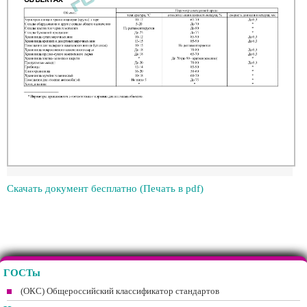
Скачать документ бесплатно (Печать в pdf)
ГОСТы
(ОКС) Общероссийский классификатор стандартов