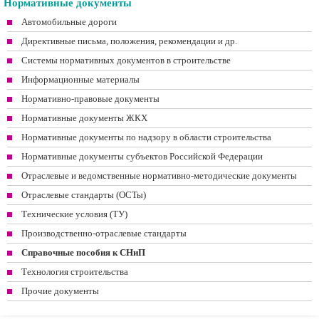
Нормативные документы
Автомобильные дороги
Директивные письма, положения, рекомендации и др.
Системы нормативных документов в строительстве
Информационные материалы
Нормативно-правовые документы
Нормативные документы ЖКХ
Нормативные документы по надзору в области строительства
Нормативные документы субъектов Российской Федерации
Отраслевые и ведомственные нормативно-методические документы
Отраслевые стандарты (ОСТы)
Технические условия (ТУ)
Производственно-отраслевые стандарты
Справочные пособия к СНиП
Технология строительства
Прочие документы