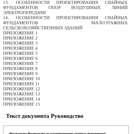
13. ОСОБЕННОСТИ ПРОЕКТИРОВАНИЯ СВАЙНЫХ
ФУНДАМЕНТОВ ОПОР ВОЗДУШНЫХ ЛИНИЙ
ЭЛЕКТРОПЕРЕДАЧИ
14. ОСОБЕННОСТИ ПРОЕКТИРОВАНИЯ СВАЙНЫХ
ФУНДАМЕНТОВ МАЛОЭТАЖНЫХ
СЕЛЬСКОХОЗЯЙСТВЕННЫХ ЗДАНИЙ
ПРИЛОЖЕНИЕ 1
ПРИЛОЖЕНИЕ 2
ПРИЛОЖЕНИЕ 3
ПРИЛОЖЕНИЕ 4
ПРИЛОЖЕНИЕ 5
ПРИЛОЖЕНИЕ 6
ПРИЛОЖЕНИЕ 7
ПРИЛОЖЕНИЕ 8
ПРИЛОЖЕНИЕ 9
ПРИЛОЖЕНИЕ 10
ПРИЛОЖЕНИЕ 11
ПРИЛОЖЕНИЕ 12
ПРИЛОЖЕНИЕ 13
ПРИЛОЖЕНИЕ 14
ПРИЛОЖЕНИЕ 15
Текст документа Руководство