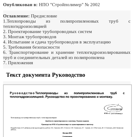
Опубликован в:
НПО "Стройполимер" № 2002
Оглавление:
Предисловие
1.Теплопроводы из полипропиленовых труб с
теплогидроизоляцией
2. Проектирование трубопроводных систем
3. Монтаж трубопроводов
4. Испытание и сдача трубопроводов в эксплуатацию
5. Требования безопасности
6. Транспортирование и хранение теплогидроизолированных
труб и соединительных деталей из полипропилена
7. Приложения
Текст документа Руководство