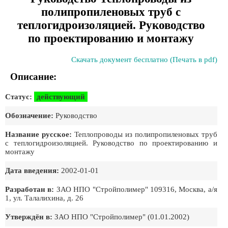
полипропиленовых труб с
теплогидроизоляцией. Руководство
по проектированию и монтажу
Скачать документ бесплатно (Печать в pdf)
Описание:
Статус:
действующий
Обозначение:
Руководство
Название русское:
Теплопроводы из полипропиленовых труб
с теплогидроизоляцией. Руководство по проектированию и
монтажу
Дата введения:
2002-01-01
Разработан в:
ЗАО НПО "Стройполимер" 109316, Москва, а/я
1, ул. Талалихина, д. 26
Утверждён в:
ЗАО НПО "Стройполимер" (01.01.2002)