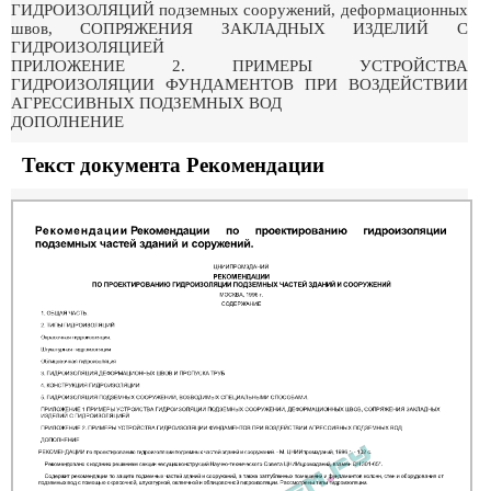
ГИДРОИЗОЛЯЦИЙ подземных сооружений, деформационных
швов, СОПРЯЖЕНИЯ ЗАКЛАДНЫХ ИЗДЕЛИЙ С
ГИДРОИЗОЛЯЦИЕЙ
ПРИЛОЖЕНИЕ 2. ПРИМЕРЫ УСТРОЙСТВА
ГИДРОИЗОЛЯЦИИ ФУНДАМЕНТОВ ПРИ ВОЗДЕЙСТВИИ
АГРЕССИВНЫХ ПОДЗЕМНЫХ ВОД
ДОПОЛНЕНИЕ
Текст документа Рекомендации