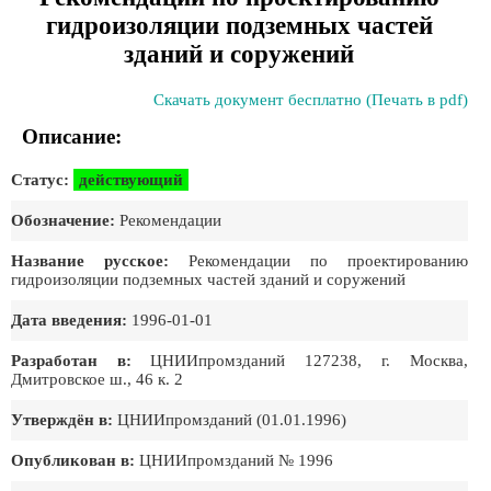
гидроизоляции подземных частей
зданий и соружений
Скачать документ бесплатно (Печать в pdf)
Описание:
Статус:
действующий
Обозначение:
Рекомендации
Название русское:
Рекомендации по проектированию
гидроизоляции подземных частей зданий и соружений
Дата введения:
1996-01-01
Разработан в:
ЦНИИпромзданий 127238, г. Москва,
Дмитровское ш., 46 к. 2
Утверждён в:
ЦНИИпромзданий (01.01.1996)
Опубликован в:
ЦНИИпромзданий № 1996