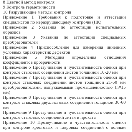
8 Цветной метод контроля
9 Контроль герметичности
10 Разрушающие методы контроля
Приложение 1 Требования к подготовке и аттестации
специалистов по неразрушающему контролю (НК)
Приложение 2 Указания по аттестации испытательных
образцов
Приложение 3 Указания по аттестации специальных
преобразователей
Приложение 4 Приспособление для измерения линейных
условных характеристик дефектов
Приложение 5 Методика определения отношения
коэффициентов прозрачности
Приложение 6 Прозвучивание и чувствительность оценки при
контроле стыковых соединений листов толщиной 10-20 мм
Приложение 7 Прозвучивание и чувствительность оценки при
контроле стыковых соединений листов толщиной 21-50 мм
преобразователями, выпускаемыми промышленностью (n=15
мм)
Приложение 8 Прозвучивание и чувствительность оценки при
контроле стыковых двухлистовых соединений толщиной 30-60
мм
Приложение 9 Прозвучивание и чувствительность оценки при
контроле стыковых соединений литья и проката
Приложение 10 Прозвучивание и чувствительность оценки
при контроле крестовых и тавровых соединений с полным