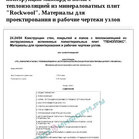
теплоизоляцией из минераловатных плит
"Rockwool". Материалы для
проектирования и рабочие чертежи узлов