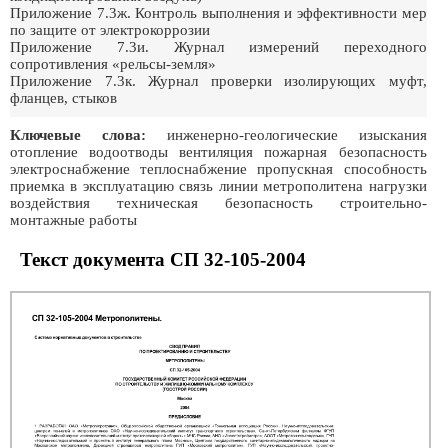
Приложение 7.3ж. Контроль выполнения и эффективности мер
по защите от электрокоррозии
Приложение 7.3и. Журнал измерений переходного
сопротивления «рельсы-земля»
Приложение 7.3к. Журнал проверки изолирующих муфт,
фланцев, стыков
Ключевые слова:
инженерно-геологические изыскания
отопление водоотводы вентиляция пожарная безопасность
электроснабжение теплоснабжение пропускная способность
приемка в эксплуатацию связь линии метрополитена нагрузки
воздействия техническая безопасность строительно-
монтажные работы
Текст документа СП 32-105-2004