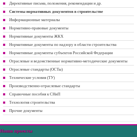
Директивные письма, положения, рекомендации и др.
Системы нормативных документов в строительстве
Информационные материалы
Нормативно-правовые документы
Нормативные документы ЖКХ
Нормативные документы по надзору в области строительства
Нормативные документы субъектов Российской Федерации
Отраслевые и ведомственные нормативно-методические документы
Отраслевые стандарты (ОСТы)
Технические условия (ТУ)
Производственно-отраслевые стандарты
Справочные пособия к СНиП
Технология строительства
Прочие документы
Наши проекты