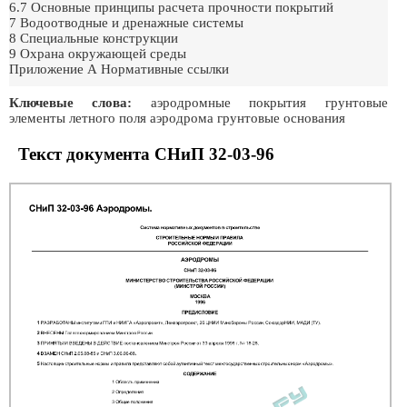
6.7 Основные принципы расчета прочности покрытий
7 Водоотводные и дренажные системы
8 Специальные конструкции
9 Охрана окружающей среды
Приложение А Нормативные ссылки
Ключевые слова:
аэродромные покрытия грунтовые
элементы летного поля аэродрома грунтовые основания
Текст документа СНиП 32-03-96