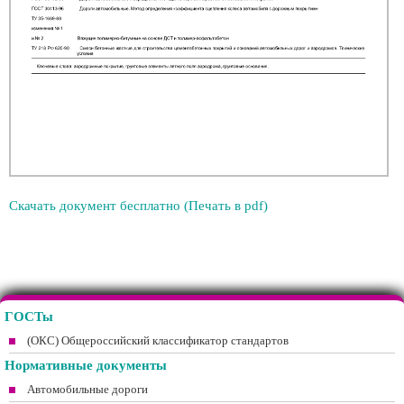
Скачать документ бесплатно (Печать в pdf)
ГОСТы
(ОКС) Общероссийский классификатор стандартов
Нормативные документы
Автомобильные дороги